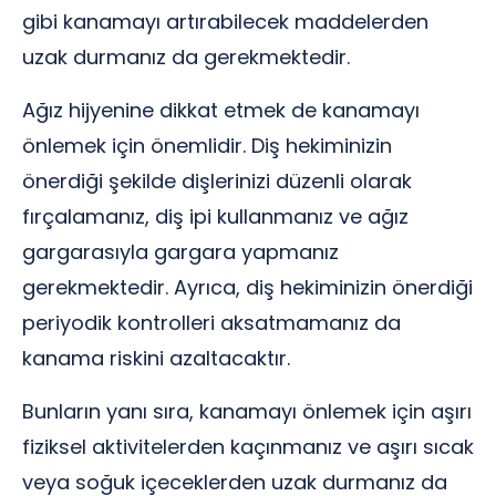
gibi kanamayı artırabilecek maddelerden
uzak durmanız da gerekmektedir.
Ağız hijyenine dikkat etmek de kanamayı
önlemek için önemlidir. Diş hekiminizin
önerdiği şekilde dişlerinizi düzenli olarak
fırçalamanız, diş ipi kullanmanız ve ağız
gargarasıyla gargara yapmanız
gerekmektedir. Ayrıca, diş hekiminizin önerdiği
periyodik kontrolleri aksatmamanız da
kanama riskini azaltacaktır.
Bunların yanı sıra, kanamayı önlemek için aşırı
fiziksel aktivitelerden kaçınmanız ve aşırı sıcak
veya soğuk içeceklerden uzak durmanız da