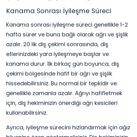
Kanama Sonrası İyileşme Süreci
Kanama sonrası iyileşme süreci genellikle 1-2
hafta sürer ve buna bağlı olarak ağrı ve şişlik
azalır. 20 lik diş çekimi sonrasında, diş
etlerinizdeki yara iyileşmeye başlar ve
kanama durur. İlk birkaç gün boyunca, diş
çekimi bölgesinde hafif bir ağrı ve şişlik
hissedebilirsiniz. Bu normal bir tepkidir ve
genellikle zamanla azalır. Ağrıyı hafifletmek
için, diş hekiminizin önerdiği ağrı kesicileri
kullanabilirsiniz.
Ayrıca, iyileşme sürecini hızlandırmak için ağız