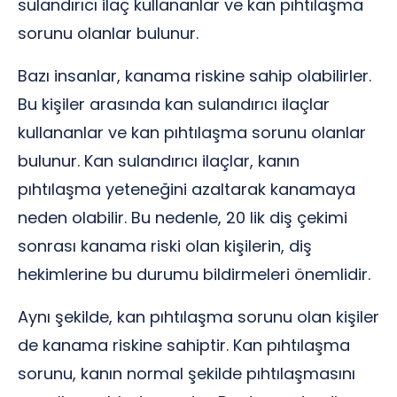
sulandırıcı ilaç kullananlar ve kan pıhtılaşma
sorunu olanlar bulunur.
Bazı insanlar, kanama riskine sahip olabilirler.
Bu kişiler arasında kan sulandırıcı ilaçlar
kullananlar ve kan pıhtılaşma sorunu olanlar
bulunur. Kan sulandırıcı ilaçlar, kanın
pıhtılaşma yeteneğini azaltarak kanamaya
neden olabilir. Bu nedenle, 20 lik diş çekimi
sonrası kanama riski olan kişilerin, diş
hekimlerine bu durumu bildirmeleri önemlidir.
Aynı şekilde, kan pıhtılaşma sorunu olan kişiler
de kanama riskine sahiptir. Kan pıhtılaşma
sorunu, kanın normal şekilde pıhtılaşmasını