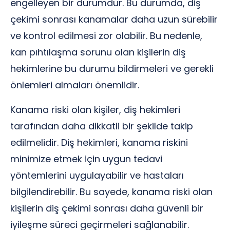
engelleyen bir durumdur. Bu durumda, diş
çekimi sonrası kanamalar daha uzun sürebilir
ve kontrol edilmesi zor olabilir. Bu nedenle,
kan pıhtılaşma sorunu olan kişilerin diş
hekimlerine bu durumu bildirmeleri ve gerekli
önlemleri almaları önemlidir.
Kanama riski olan kişiler, diş hekimleri
tarafından daha dikkatli bir şekilde takip
edilmelidir. Diş hekimleri, kanama riskini
minimize etmek için uygun tedavi
yöntemlerini uygulayabilir ve hastaları
bilgilendirebilir. Bu sayede, kanama riski olan
kişilerin diş çekimi sonrası daha güvenli bir
iyileşme süreci geçirmeleri sağlanabilir.