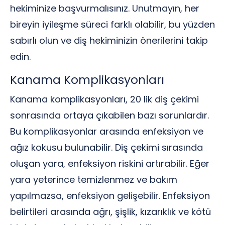
hekiminize başvurmalısınız. Unutmayın, her
bireyin iyileşme süreci farklı olabilir, bu yüzden
sabırlı olun ve diş hekiminizin önerilerini takip
edin.
Kanama Komplikasyonları
Kanama komplikasyonları, 20 lik diş çekimi
sonrasında ortaya çıkabilen bazı sorunlardır.
Bu komplikasyonlar arasında enfeksiyon ve
ağız kokusu bulunabilir. Diş çekimi sırasında
oluşan yara, enfeksiyon riskini artırabilir. Eğer
yara yeterince temizlenmez ve bakım
yapılmazsa, enfeksiyon gelişebilir. Enfeksiyon
belirtileri arasında ağrı, şişlik, kızarıklık ve kötü