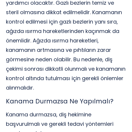
yardımcı olacaktır. Gazlı bezlerin temiz ve
steril olmasına dikkat edilmelidir. Kanamanın
kontrol edilmesi için gazlı bezlerin yanı sıra,
ağızda ısırma hareketlerinden kaçınmak da
önemlidir. Ağızda ısırma hareketleri,
kanamanın artmasına ve pıhtıların zarar
görmesine neden olabilir. Bu nedenle, diş
çekimi sonrası dikkatli olunmalı ve kanamanın
kontrol altında tutulması için gerekli önlemler
alınmalıdır.
Kanama Durmazsa Ne Yapılmalı?
Kanama durmazsa, diş hekimine
başvurulmalı ve gerekli tedavi yöntemleri