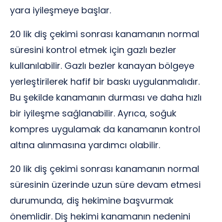
yara iyileşmeye başlar.
20 lik diş çekimi sonrası kanamanın normal
süresini kontrol etmek için gazlı bezler
kullanılabilir. Gazlı bezler kanayan bölgeye
yerleştirilerek hafif bir baskı uygulanmalıdır.
Bu şekilde kanamanın durması ve daha hızlı
bir iyileşme sağlanabilir. Ayrıca, soğuk
kompres uygulamak da kanamanın kontrol
altına alınmasına yardımcı olabilir.
20 lik diş çekimi sonrası kanamanın normal
süresinin üzerinde uzun süre devam etmesi
durumunda, diş hekimine başvurmak
önemlidir. Diş hekimi kanamanın nedenini