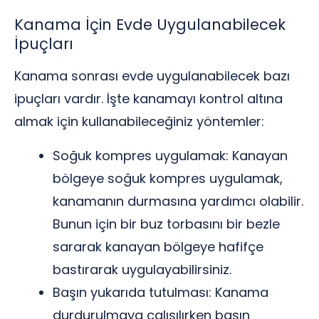
Kanama İçin Evde Uygulanabilecek
İpuçları
Kanama sonrası evde uygulanabilecek bazı
ipuçları vardır. İşte kanamayı kontrol altına
almak için kullanabileceğiniz yöntemler:
Soğuk kompres uygulamak: Kanayan
bölgeye soğuk kompres uygulamak,
kanamanın durmasına yardımcı olabilir.
Bunun için bir buz torbasını bir bezle
sararak kanayan bölgeye hafifçe
bastırarak uygulayabilirsiniz.
Başın yukarıda tutulması: Kanama
durdurulmaya çalışılırken başın