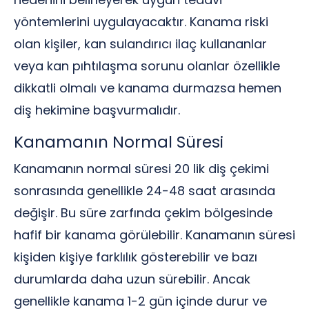
yöntemlerini uygulayacaktır. Kanama riski
olan kişiler, kan sulandırıcı ilaç kullananlar
veya kan pıhtılaşma sorunu olanlar özellikle
dikkatli olmalı ve kanama durmazsa hemen
diş hekimine başvurmalıdır.
Kanamanın Normal Süresi
Kanamanın normal süresi 20 lik diş çekimi
sonrasında genellikle 24-48 saat arasında
değişir. Bu süre zarfında çekim bölgesinde
hafif bir kanama görülebilir. Kanamanın süresi
kişiden kişiye farklılık gösterebilir ve bazı
durumlarda daha uzun sürebilir. Ancak
genellikle kanama 1-2 gün içinde durur ve