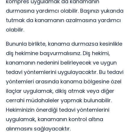
kompres uygulamak da kanamanın
durmasına yardımcı olabilir. Başınızı yukarıda
tutmak da kanamanın azalmasına yardımcı
olabilir.
Bununla birlikte, kanama durmazsa kesinlikle
diş hekimine başvurmalısınız. Diş hekimi,
kanamanın nedenini belirleyecek ve uygun
tedavi yöntemlerini uygulayacaktır. Bu tedavi
yöntemleri arasında kanama bölgesine özel
ilaçlar uygulamak, dikiş atmak veya diğer
cerrahi müdahaleler yapmak bulunabilir.
Hekiminizin önerdiği tedavi yöntemlerini
uygulamak, kanamanın kontrol altına
alınmasını sağlayacaktır.