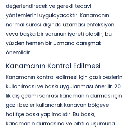
değerlendirecek ve gerekli tedavi
yöntemlerini uygulayacaktır. Kanamanın
normal süresi dışında uzaması enfeksiyon
veya başka bir sorunun işareti olabilir, bu
yüzden hemen bir uzmana danışmak
önemlidir.
Kanamanın Kontrol Edilmesi
Kanamanın kontrol edilmesi için gazlı bezlerin
kullanılması ve baskı uygulanması önerilir. 20
lik diş çekimi sonrası kanamanın durması için
gazlı bezler kullanarak kanayan bölgeye
hafifçe baskı yapılmalıdır. Bu baskı,
kanamanın durmasına ve pıhtı oluşumuna