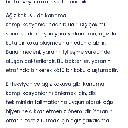
bir tat veya koku hissi bulunabilir.
Ağız kokusu da kanama
komplikasyonlarından biridir. Diş çekimi
sonrasında oluşan yara ve kanama, ağızda
kötü bir koku oluşmasına neden olabilir.
Bunun nedeni, yaranın iyileşme sürecinde
oluşan bakterilerdir. Bu bakteriler, yaranın
etrafında birikerek kötü bir koku oluşturabilir.
Enfeksiyon ve ağız kokusu gibi kanama
komplikasyonlarını önlemek için, diş
hekiminizin talimatlarına uygun olarak ağız
hijyenine dikkat etmeniz önemlidir. Yaranın
etrafını temiz tutmak için ağız çalkalama