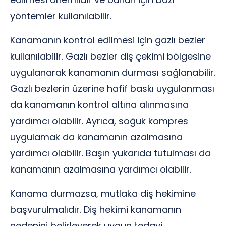
yöntemler kullanılabilir.
Kanamanın kontrol edilmesi için gazlı bezler
kullanılabilir. Gazlı bezler diş çekimi bölgesine
uygulanarak kanamanın durması sağlanabilir.
Gazlı bezlerin üzerine hafif baskı uygulanması
da kanamanın kontrol altına alınmasına
yardımcı olabilir. Ayrıca, soğuk kompres
uygulamak da kanamanın azalmasına
yardımcı olabilir. Başın yukarıda tutulması da
kanamanın azalmasına yardımcı olabilir.
Kanama durmazsa, mutlaka diş hekimine
başvurulmalıdır. Diş hekimi kanamanın
nedenini belirleyerek uygun tedavi