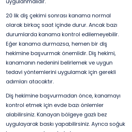
uygulanmalıdır.
20 lik diş çekimi sonrası kanama normal
olarak birkaç saat içinde durur. Ancak bazı
durumlarda kanama kontrol edilemeyebilir.
Eğer kanama durmazsa, hemen bir diş
hekimine başvurmak önemlidir. Diş hekimi,
kanamanın nedenini belirlemek ve uygun
tedavi yöntemlerini uygulamak için gerekli
adımları atacaktır.
Diş hekimine başvurmadan önce, kanamayı
kontrol etmek için evde bazı önlemler
alabilirsiniz. Kanayan bölgeye gazlı bez
uygulayarak baskı yapabilirsiniz. Ayrıca soğuk