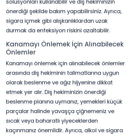
solüsyonları kullanabilir ve diş hekiminizin
önerdiği şekilde bakım yapabilirsiniz. Ayrıca,
sigara içmek gibi alışkanlıklardan uzak
durmak da enfeksiyon riskini azaltabilir.
Kanamayı Önlemek İçin Alınabilecek
Önlemler
Kanamayı önlemek için alınabilecek önlemler
arasında diş hekiminin talimatlarına uygun
olarak beslenme ve ağız hijyenine dikkat
etmek yer alır. Diş hekiminizin önerdiği
beslenme planına uymanız, yemekleri küçük
parçalar halinde yavaşça çiğnemeniz ve
sıcak veya baharatlı yiyeceklerden
kaçınmanız önemlidir. Ayrıca, alkol ve sigara