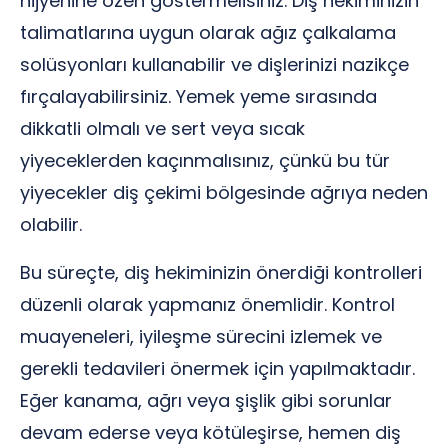
hijyenine özen göstermelisiniz. Diş hekiminizin
talimatlarına uygun olarak ağız çalkalama
solüsyonları kullanabilir ve dişlerinizi nazikçe
fırçalayabilirsiniz. Yemek yeme sırasında
dikkatli olmalı ve sert veya sıcak
yiyeceklerden kaçınmalısınız, çünkü bu tür
yiyecekler diş çekimi bölgesinde ağrıya neden
olabilir.
Bu süreçte, diş hekiminizin önerdiği kontrolleri
düzenli olarak yapmanız önemlidir. Kontrol
muayeneleri, iyileşme sürecini izlemek ve
gerekli tedavileri önermek için yapılmaktadır.
Eğer kanama, ağrı veya şişlik gibi sorunlar
devam ederse veya kötüleşirse, hemen diş