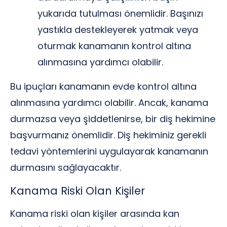
yukarıda tutulması önemlidir. Başınızı
yastıkla destekleyerek yatmak veya
oturmak kanamanın kontrol altına
alınmasına yardımcı olabilir.
Bu ipuçları kanamanın evde kontrol altına
alınmasına yardımcı olabilir. Ancak, kanama
durmazsa veya şiddetlenirse, bir diş hekimine
başvurmanız önemlidir. Diş hekiminiz gerekli
tedavi yöntemlerini uygulayarak kanamanın
durmasını sağlayacaktır.
Kanama Riski Olan Kişiler
Kanama riski olan kişiler arasında kan