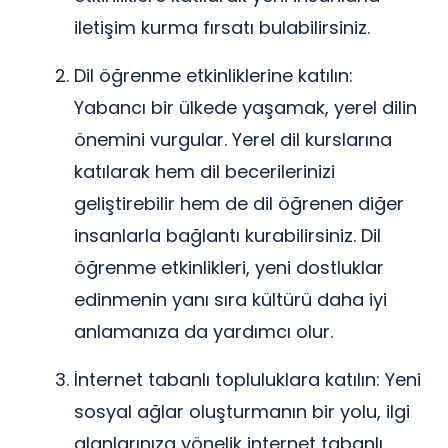
iletişim kurma fırsatı bulabilirsiniz.
Dil öğrenme etkinliklerine katılın:
Yabancı bir ülkede yaşamak, yerel dilin
önemini vurgular. Yerel dil kurslarına
katılarak hem dil becerilerinizi
geliştirebilir hem de dil öğrenen diğer
insanlarla bağlantı kurabilirsiniz. Dil
öğrenme etkinlikleri, yeni dostluklar
edinmenin yanı sıra kültürü daha iyi
anlamanıza da yardımcı olur.
İnternet tabanlı topluluklara katılın: Yeni
sosyal ağlar oluşturmanın bir yolu, ilgi
alanlarınıza yönelik internet tabanlı