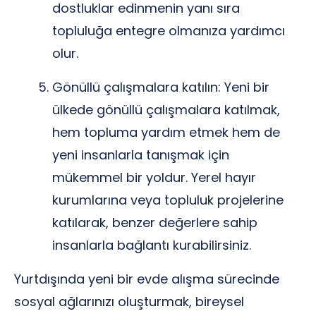
dostluklar edinmenin yanı sıra
topluluğa entegre olmanıza yardımcı
olur.
Gönüllü çalışmalara katılın: Yeni bir
ülkede gönüllü çalışmalara katılmak,
hem topluma yardım etmek hem de
yeni insanlarla tanışmak için
mükemmel bir yoldur. Yerel hayır
kurumlarına veya topluluk projelerine
katılarak, benzer değerlere sahip
insanlarla bağlantı kurabilirsiniz.
Yurtdışında yeni bir evde alışma sürecinde
sosyal ağlarınızı oluşturmak, bireysel