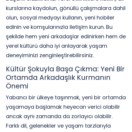
kurslarına kaydolun, gönüllü çalışmalara dahil
olun, sosyal medyayı kullanın, yeni hobiler
edinin ve komşularınızla iletişim kurun. Bu
şekilde hem yeni arkadaşlar edinirken hem de
yerel kültürü daha iyi anlayarak yaşam
deneyiminizi zenginleştirebilirsiniz.
Kültür Şokuyla Başa Çıkma: Yeni Bir
Ortamda Arkadaşlık Kurmanın
Önemi
Yabancı bir ülkeye taşınmak, yeni bir ortamda
yaşamaya başlamak heyecan verici olabilir
ancak aynı zamanda da zorlayıcı olabilir.
Farklı dil, gelenekler ve yaşam tarzlarıyla