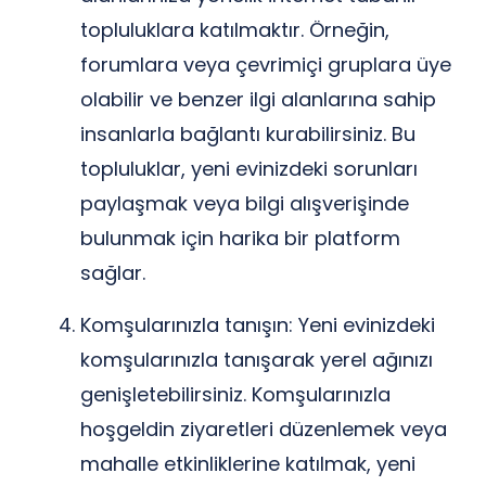
topluluklara katılmaktır. Örneğin,
forumlara veya çevrimiçi gruplara üye
olabilir ve benzer ilgi alanlarına sahip
insanlarla bağlantı kurabilirsiniz. Bu
topluluklar, yeni evinizdeki sorunları
paylaşmak veya bilgi alışverişinde
bulunmak için harika bir platform
sağlar.
Komşularınızla tanışın: Yeni evinizdeki
komşularınızla tanışarak yerel ağınızı
genişletebilirsiniz. Komşularınızla
hoşgeldin ziyaretleri düzenlemek veya
mahalle etkinliklerine katılmak, yeni