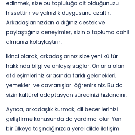
edinmek, size bu topluluğa ait olduğunuzu
hissettirir ve yalnızlık duygusunu azaltır.
Arkadaşlarınızdan aldığınız destek ve
paylaştığınız deneyimler, sizin o topluma dahil
olmanızı kolaylaştırır.
İkinci olarak, arkadaşlarınız size yeni kültür
hakkında bilgi ve anlayış sağlar. Onlarla olan
etkileşimleriniz sırasında farklı gelenekleri,
yemekleri ve davranışları öğrenirsiniz. Bu da
sizin kültürel adaptasyon sürecinizi hızlandırır.
Ayrıca, arkadaşlık kurmak, dil becerilerinizi
geliştirme konusunda da yardımcı olur. Yeni
bir ülkeye taşındığınızda yerel dilde iletişim