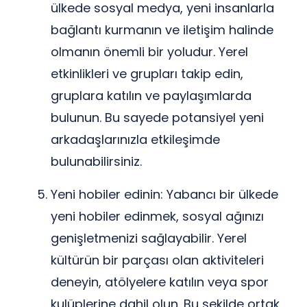
ülkede sosyal medya, yeni insanlarla
bağlantı kurmanın ve iletişim halinde
olmanın önemli bir yoludur. Yerel
etkinlikleri ve grupları takip edin,
gruplara katılın ve paylaşımlarda
bulunun. Bu sayede potansiyel yeni
arkadaşlarınızla etkileşimde
bulunabilirsiniz.
Yeni hobiler edinin: Yabancı bir ülkede
yeni hobiler edinmek, sosyal ağınızı
genişletmenizi sağlayabilir. Yerel
kültürün bir parçası olan aktiviteleri
deneyin, atölyelere katılın veya spor
kulüplerine dahil olun. Bu şekilde ortak