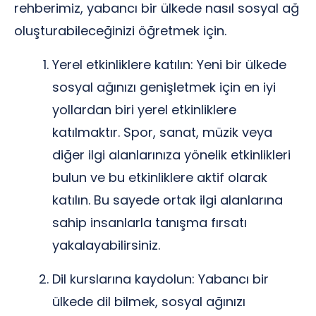
rehberimiz, yabancı bir ülkede nasıl sosyal ağ
oluşturabileceğinizi öğretmek için.
Yerel etkinliklere katılın: Yeni bir ülkede
sosyal ağınızı genişletmek için en iyi
yollardan biri yerel etkinliklere
katılmaktır. Spor, sanat, müzik veya
diğer ilgi alanlarınıza yönelik etkinlikleri
bulun ve bu etkinliklere aktif olarak
katılın. Bu sayede ortak ilgi alanlarına
sahip insanlarla tanışma fırsatı
yakalayabilirsiniz.
Dil kurslarına kaydolun: Yabancı bir
ülkede dil bilmek, sosyal ağınızı