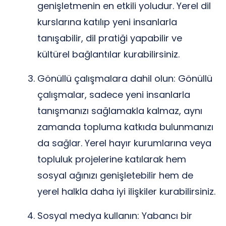
genişletmenin en etkili yoludur. Yerel dil
kurslarına katılıp yeni insanlarla
tanışabilir, dil pratiği yapabilir ve
kültürel bağlantılar kurabilirsiniz.
Gönüllü çalışmalara dahil olun: Gönüllü
çalışmalar, sadece yeni insanlarla
tanışmanızı sağlamakla kalmaz, aynı
zamanda topluma katkıda bulunmanızı
da sağlar. Yerel hayır kurumlarına veya
topluluk projelerine katılarak hem
sosyal ağınızı genişletebilir hem de
yerel halkla daha iyi ilişkiler kurabilirsiniz.
Sosyal medya kullanın: Yabancı bir