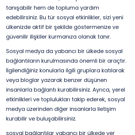
tanışabilir hem de topluma yardım
edebilirsiniz. Bu tür sosyal etkinlikler, sizi yeni
ülkenizde aktif bir şekilde göstermenize ve
güvenilir ilişkiler kurmanıza olanak tanır.
Sosyal medya da yabancı bir ülkede sosyal
bağlantıların kurulmasında önemli bir araçtır.
İlgilendiğiniz konularla ilgili gruplara katılarak
veya bloglar yazarak benzer düşünen
insanlarla bağlantı kurabilirsiniz. Ayrıca, yerel
etkinlikleri ve toplulukları takip ederek, sosyal
medya üzerinden diğer insanlarla iletişim
kurabilir ve buluşabilirsiniz.
sosyal bağlantılar yabancı bir ülkede yer