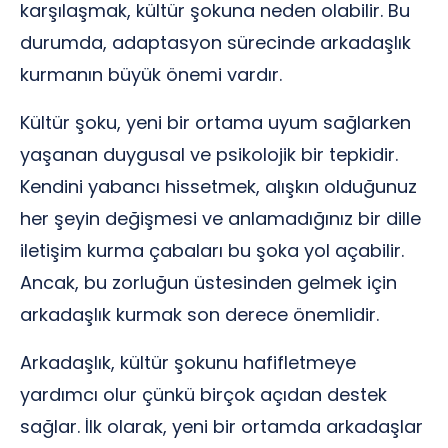
karşılaşmak, kültür şokuna neden olabilir. Bu
durumda, adaptasyon sürecinde arkadaşlık
kurmanın büyük önemi vardır.
Kültür şoku, yeni bir ortama uyum sağlarken
yaşanan duygusal ve psikolojik bir tepkidir.
Kendini yabancı hissetmek, alışkın olduğunuz
her şeyin değişmesi ve anlamadığınız bir dille
iletişim kurma çabaları bu şoka yol açabilir.
Ancak, bu zorluğun üstesinden gelmek için
arkadaşlık kurmak son derece önemlidir.
Arkadaşlık, kültür şokunu hafifletmeye
yardımcı olur çünkü birçok açıdan destek
sağlar. İlk olarak, yeni bir ortamda arkadaşlar