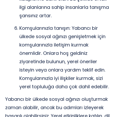
ilgi alanlarına sahip insanlarla tanışma
şansınız artar.
Komşularınızla tanışın: Yabancı bir
ülkede sosyal ağınızı genişletmek için
komşularınızla iletişim kurmak
önemlidir. Onlara hoş geldiniz
ziyaretinde bulunun, yerel öneriler
isteyin veya onlara yardım teklif edin.
Komşularınızla iyi ilişkiler kurmak, sizi
yerel topluluğa daha çok dahil edebilir.
Yabancı bir ülkede sosyal ağınızı oluşturmak
zaman alabilir, ancak bu adımları izleyerek
başarılı olabilirsiniz. Yerel etkinliklere katılın, dil