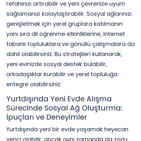
refahınızı artırabilir ve yeni çevrenize uyum
sağlamanızı kolaylaştırabilir. Sosyal ağlarınızı
genişletmek için yerel gruplara katılmanın
yanı sıra dil öğrenme etkinliklerine, internet
tabanlı topluluklara ve gönüllü çalışmalara da
dahil olabilirsiniz. Bu stratejileri kullanarak,
yeni evinizde sosyal destek bulabilir,
arkadaşlıklar kurabilir ve yerel topluluğa
entegre olabilirsiniz.
Yurtdışında Yeni Evde Alışma
Sürecinde Sosyal Ağ Oluşturma:
İpuçları ve Deneyimler
Yurtdışında yeni bir evde yaşamak heyecan
verici olabilir, ancak aynı zamanda da zorlu