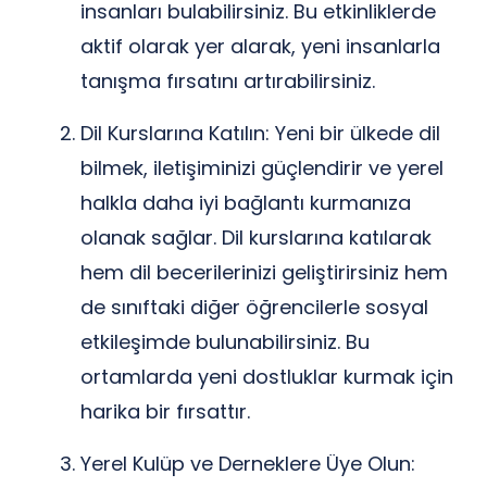
insanları bulabilirsiniz. Bu etkinliklerde
aktif olarak yer alarak, yeni insanlarla
tanışma fırsatını artırabilirsiniz.
Dil Kurslarına Katılın: Yeni bir ülkede dil
bilmek, iletişiminizi güçlendirir ve yerel
halkla daha iyi bağlantı kurmanıza
olanak sağlar. Dil kurslarına katılarak
hem dil becerilerinizi geliştirirsiniz hem
de sınıftaki diğer öğrencilerle sosyal
etkileşimde bulunabilirsiniz. Bu
ortamlarda yeni dostluklar kurmak için
harika bir fırsattır.
Yerel Kulüp ve Derneklere Üye Olun: