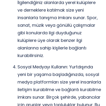
İlgilendiğiniz alanlarda yerel kulüplere
ve derneklere katılmak size yeni
insanlarla tanışma imkanı sunar. Spor,
sanat, müzik veya gönüllü çalışmalar
gibi konularda ilgi duyduğunuz
kulüplere üye olarak benzer ilgi
alanlarına sahip kişilerle bağlantı
kurabilirsiniz.
Sosyal Medyayı Kullanın: Yurtdışında
yeni bir yaşama başladığınızda, sosyal
medya platformları size yerel insanlarla
iletişim kurabilme ve bağlantı kurabilme
imkanı sunar. Birçok şehirde, yabancılar
için gruplar veya topluluklar bulunur. Bu