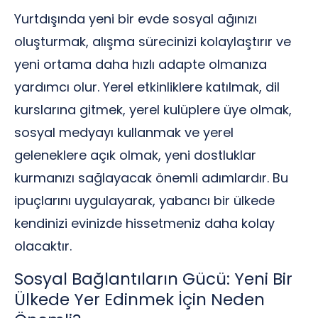
Yurtdışında yeni bir evde sosyal ağınızı
oluşturmak, alışma sürecinizi kolaylaştırır ve
yeni ortama daha hızlı adapte olmanıza
yardımcı olur. Yerel etkinliklere katılmak, dil
kurslarına gitmek, yerel kulüplere üye olmak,
sosyal medyayı kullanmak ve yerel
geleneklere açık olmak, yeni dostluklar
kurmanızı sağlayacak önemli adımlardır. Bu
ipuçlarını uygulayarak, yabancı bir ülkede
kendinizi evinizde hissetmeniz daha kolay
olacaktır.
Sosyal Bağlantıların Gücü: Yeni Bir
Ülkede Yer Edinmek İçin Neden