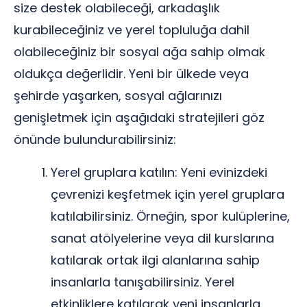
size destek olabileceği, arkadaşlık
kurabileceğiniz ve yerel topluluğa dahil
olabileceğiniz bir sosyal ağa sahip olmak
oldukça değerlidir. Yeni bir ülkede veya
şehirde yaşarken, sosyal ağlarınızı
genişletmek için aşağıdaki stratejileri göz
önünde bulundurabilirsiniz:
Yerel gruplara katılın: Yeni evinizdeki
çevrenizi keşfetmek için yerel gruplara
katılabilirsiniz. Örneğin, spor kulüplerine,
sanat atölyelerine veya dil kurslarına
katılarak ortak ilgi alanlarına sahip
insanlarla tanışabilirsiniz. Yerel
etkinliklere katılarak yeni insanlarla