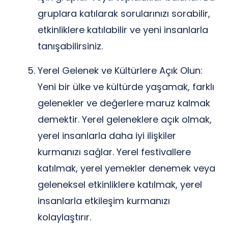
gruplara katılarak sorularınızı sorabilir,
etkinliklere katılabilir ve yeni insanlarla
tanışabilirsiniz.
Yerel Gelenek ve Kültürlere Açık Olun:
Yeni bir ülke ve kültürde yaşamak, farklı
gelenekler ve değerlere maruz kalmak
demektir. Yerel geleneklere açık olmak,
yerel insanlarla daha iyi ilişkiler
kurmanızı sağlar. Yerel festivallere
katılmak, yerel yemekler denemek veya
geleneksel etkinliklere katılmak, yerel
insanlarla etkileşim kurmanızı
kolaylaştırır.