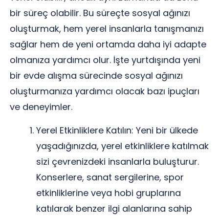
bir süreç olabilir. Bu süreçte sosyal ağınızı
oluşturmak, hem yerel insanlarla tanışmanızı
sağlar hem de yeni ortamda daha iyi adapte
olmanıza yardımcı olur. İşte yurtdışında yeni
bir evde alışma sürecinde sosyal ağınızı
oluşturmanıza yardımcı olacak bazı ipuçları
ve deneyimler.
Yerel Etkinliklere Katılın: Yeni bir ülkede
yaşadığınızda, yerel etkinliklere katılmak
sizi çevrenizdeki insanlarla buluşturur.
Konserlere, sanat sergilerine, spor
etkinliklerine veya hobi gruplarına
katılarak benzer ilgi alanlarına sahip