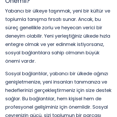
Önemli?
Yabancı bir ülkeye taşınmak, yeni bir kültür ve
toplumla tanışma fırsatı sunar. Ancak, bu
süreç genellikle zorlu ve heyecan verici bir
deneyim olabilir. Yeni yerleştiğiniz ülkede hızla
entegre olmak ve yer edinmek istiyorsanız,
sosyal bağlantılara sahip olmanın büyük
önemi vardır.
Sosyal bağlantılar, yabancı bir ülkede ağınızı
genişletmenize, yeni insanları tanımanıza ve
hedeflerinizi gerçekleştirmeniz için size destek
sağlar. Bu bağlantılar, hem kişisel hem de
profesyonel gelişiminiz için önemlidir. Sosyal
çevrenizin gücü, sizi toplumun bir parçası