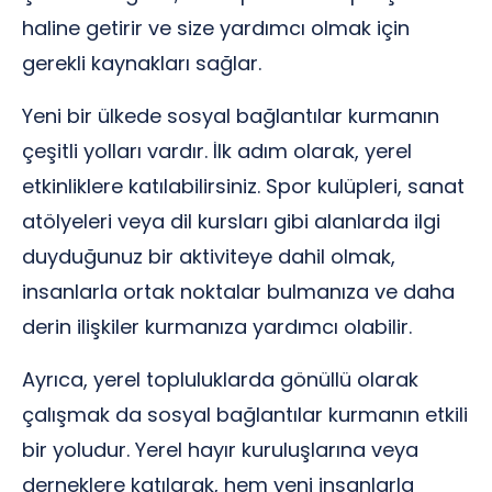
haline getirir ve size yardımcı olmak için
gerekli kaynakları sağlar.
Yeni bir ülkede sosyal bağlantılar kurmanın
çeşitli yolları vardır. İlk adım olarak, yerel
etkinliklere katılabilirsiniz. Spor kulüpleri, sanat
atölyeleri veya dil kursları gibi alanlarda ilgi
duyduğunuz bir aktiviteye dahil olmak,
insanlarla ortak noktalar bulmanıza ve daha
derin ilişkiler kurmanıza yardımcı olabilir.
Ayrıca, yerel topluluklarda gönüllü olarak
çalışmak da sosyal bağlantılar kurmanın etkili
bir yoludur. Yerel hayır kuruluşlarına veya
derneklere katılarak, hem yeni insanlarla