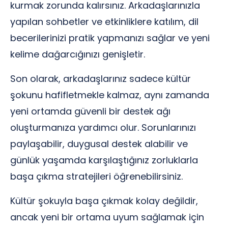
kurmak zorunda kalırsınız. Arkadaşlarınızla
yapılan sohbetler ve etkinliklere katılım, dil
becerilerinizi pratik yapmanızı sağlar ve yeni
kelime dağarcığınızı genişletir.
Son olarak, arkadaşlarınız sadece kültür
şokunu hafifletmekle kalmaz, aynı zamanda
yeni ortamda güvenli bir destek ağı
oluşturmanıza yardımcı olur. Sorunlarınızı
paylaşabilir, duygusal destek alabilir ve
günlük yaşamda karşılaştığınız zorluklarla
başa çıkma stratejileri öğrenebilirsiniz.
Kültür şokuyla başa çıkmak kolay değildir,
ancak yeni bir ortama uyum sağlamak için