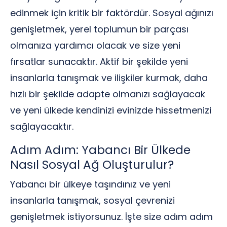
edinmek için kritik bir faktördür. Sosyal ağınızı
genişletmek, yerel toplumun bir parçası
olmanıza yardımcı olacak ve size yeni
fırsatlar sunacaktır. Aktif bir şekilde yeni
insanlarla tanışmak ve ilişkiler kurmak, daha
hızlı bir şekilde adapte olmanızı sağlayacak
ve yeni ülkede kendinizi evinizde hissetmenizi
sağlayacaktır.
Adım Adım: Yabancı Bir Ülkede
Nasıl Sosyal Ağ Oluşturulur?
Yabancı bir ülkeye taşındınız ve yeni
insanlarla tanışmak, sosyal çevrenizi
genişletmek istiyorsunuz. İşte size adım adım