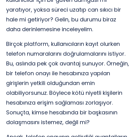
yaratıyor, yoksa süreci uzatıp can sıkıcı bir
hale mi getiriyor? Gelin, bu durumu biraz
daha derinlemesine inceleyelim.
Birçok platform, kullanıcıların kayıt olurken
telefon numaralarını doğrulamalarını istiyor.
Bu, aslında pek çok avantaj sunuyor. Örneğin,
bir telefon onayı ile hesabınıza yapılan
girişlerin yetkili olduğundan emin
olabiliyorsunuz. Böylece kötü niyetli kişilerin
hesabınıza erişim sağlaması zorlaşıyor.
Sonuçta, kimse hesabında bir başkasının
dolaşmasını istemez, değil mi?
Ancak, telefon onayının getirdiği avantajların