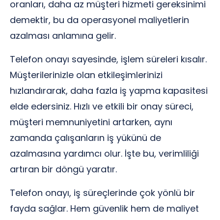
oranları, daha az müşteri hizmeti gereksinimi
demektir, bu da operasyonel maliyetlerin
azalması anlamına gelir.
Telefon onayı sayesinde, işlem süreleri kısalır.
Müşterilerinizle olan etkileşimlerinizi
hızlandırarak, daha fazla iş yapma kapasitesi
elde edersiniz. Hızlı ve etkili bir onay süreci,
müşteri memnuniyetini artarken, aynı
zamanda çalışanların iş yükünü de
azalmasına yardımcı olur. İşte bu, verimliliği
artıran bir döngü yaratır.
Telefon onayı, iş süreçlerinde çok yönlü bir
fayda sağlar. Hem güvenlik hem de maliyet