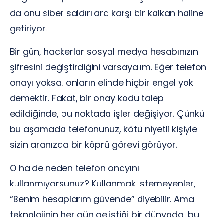
da onu siber saldırılara karşı bir kalkan haline
getiriyor.
Bir gün, hackerlar sosyal medya hesabınızın
şifresini değiştirdiğini varsayalım. Eğer telefon
onayı yoksa, onların elinde hiçbir engel yok
demektir. Fakat, bir onay kodu talep
edildiğinde, bu noktada işler değişiyor. Çünkü
bu aşamada telefonunuz, kötü niyetli kişiyle
sizin aranızda bir köprü görevi görüyor.
O halde neden telefon onayını
kullanmıyorsunuz? Kullanmak istemeyenler,
“Benim hesaplarım güvende” diyebilir. Ama
teknolojinin her gün geliştiği bir dünyada, bu