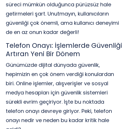
süreci mümkün olduğunca pürüzsüz hale
getirmeleri şart. Unutmayın, kullanıcıların
güvenliği çok önemli, ama kullanıcı deneyimi
de en az onun kadar değerli!
Telefon Onayı: İşlemlerde Güvenliği
Artıran Yeni Bir Dönem
Günümüzde dijital dünyada güvenlik,
hepimizin en çok önem verdiği konulardan
biri. Online işlemler, alışverişler ve sosyal
medya hesapları için güvenlik sistemleri
sürekli evrim geçiriyor. İşte bu noktada
telefon onayı devreye giriyor. Peki, telefon
onayı nedir ve neden bu kadar kritik hale