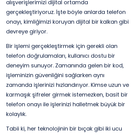
alışverişlerimizi dijital ortamda
gerçekleştiriyoruz. İşte böyle anlarda telefon
onayı, kimliğimizi koruyan dijital bir kalkan gibi
devreye giriyor.
Bir işlemi gerçekleştirmek için gerekli olan
telefon doğrulamaları, kullanıcı dostu bir
deneyim sunuyor. Zamanında gelen bir kod,
işleminizin güvenliğini sağlarken aynı
zamanda işlerinizi hızlandırıyor. Kimse uzun ve
karmaşık şifreler girmek istemezken, basit bir
telefon onayı ile işlerinizi halletmek büyük bir
kolaylık.
Tabii ki, her teknolojinin bir bıçak gibi iki ucu