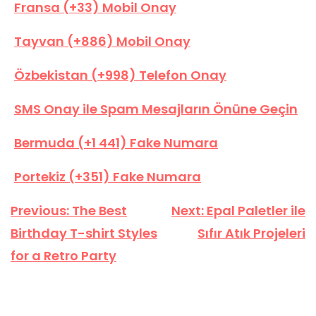
Fransa (+33) Mobil Onay
Tayvan (+886) Mobil Onay
Özbekistan (+998) Telefon Onay
SMS Onay ile Spam Mesajların Önüne Geçin
Bermuda (+1 441) Fake Numara
Portekiz (+351) Fake Numara
Yazı
Previous:
The Best
Next:
Epal Paletler ile
gezinmesi
Birthday T-shirt Styles
Sıfır Atık Projeleri
for a Retro Party