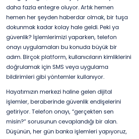
daha fazla entegre oluyor. Artık hemen
hemen her şeyden haberdar olmak, bir tuşa
dokunmak kadar kolay hale geldi. Peki ya
güvenlik? İşlemlerimizi yaparken, telefon
onayı uygulamaları bu konuda büyük bir
adım. Birçok platform, kullanıcıların kimliklerini
doğrulamak için SMS veya uygulama
bildirimleri gibi yöntemler kullanıyor.
Hayatımızın merkezi haline gelen dijital
işlemler, beraberinde güvenlik endişelerini
getiriyor. Telefon onayı, “gerçekten sen
misin?” sorusunun cevaplandığı bir alan.
Düşünün, her gün banka işlemleri yapıyoruz,