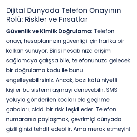
Dijital Dünyada Telefon Onayının
Rolü: Riskler ve Fırsatlar
Güvenlik ve Kimlik Doğrulama:
Telefon
onayı, hesaplarınızın güvenliği için harika bir
kalkan sunuyor. Birisi hesabınıza erişim
sağlamaya çalışsa bile, telefonunuza gelecek
bir doğrulama kodu ile bunu
engelleyebilirsiniz. Ancak, bazı kötü niyetli
kişiler bu sistemi aşmayı deneyebilir. SMS
yoluyla gönderilen kodları ele geçirme
çabaları, ciddi bir risk teşkil eder. Telefon
numaranızı paylaşmak, çevrimiçi dünyada
gizliliğinizi tehdit edebilir. Ama merak etmeyin!