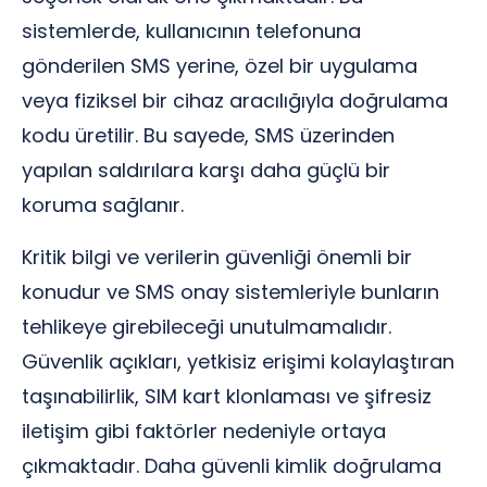
sistemlerde, kullanıcının telefonuna
gönderilen SMS yerine, özel bir uygulama
veya fiziksel bir cihaz aracılığıyla doğrulama
kodu üretilir. Bu sayede, SMS üzerinden
yapılan saldırılara karşı daha güçlü bir
koruma sağlanır.
Kritik bilgi ve verilerin güvenliği önemli bir
konudur ve SMS onay sistemleriyle bunların
tehlikeye girebileceği unutulmamalıdır.
Güvenlik açıkları, yetkisiz erişimi kolaylaştıran
taşınabilirlik, SIM kart klonlaması ve şifresiz
iletişim gibi faktörler nedeniyle ortaya
çıkmaktadır. Daha güvenli kimlik doğrulama