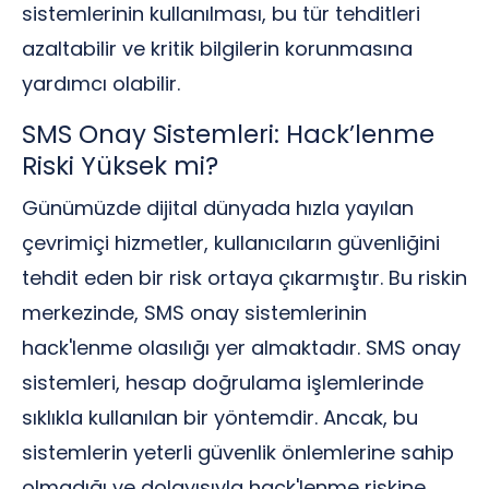
sistemlerinin kullanılması, bu tür tehditleri
azaltabilir ve kritik bilgilerin korunmasına
yardımcı olabilir.
SMS Onay Sistemleri: Hack’lenme
Riski Yüksek mi?
Günümüzde dijital dünyada hızla yayılan
çevrimiçi hizmetler, kullanıcıların güvenliğini
tehdit eden bir risk ortaya çıkarmıştır. Bu riskin
merkezinde, SMS onay sistemlerinin
hack'lenme olasılığı yer almaktadır. SMS onay
sistemleri, hesap doğrulama işlemlerinde
sıklıkla kullanılan bir yöntemdir. Ancak, bu
sistemlerin yeterli güvenlik önlemlerine sahip
olmadığı ve dolayısıyla hack'lenme riskine