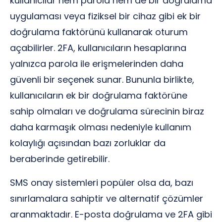
kullanıcılar hem parola hem de bir doğrulama
uygulaması veya fiziksel bir cihaz gibi ek bir
doğrulama faktörünü kullanarak oturum
açabilirler. 2FA, kullanıcıların hesaplarına
yalnızca parola ile erişmelerinden daha
güvenli bir seçenek sunar. Bununla birlikte,
kullanıcıların ek bir doğrulama faktörüne
sahip olmaları ve doğrulama sürecinin biraz
daha karmaşık olması nedeniyle kullanım
kolaylığı açısından bazı zorluklar da
beraberinde getirebilir.
SMS onay sistemleri popüler olsa da, bazı
sınırlamalara sahiptir ve alternatif çözümler
aranmaktadır. E-posta doğrulama ve 2FA gibi