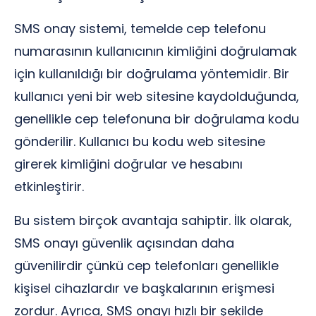
SMS onay sistemi, temelde cep telefonu
numarasının kullanıcının kimliğini doğrulamak
için kullanıldığı bir doğrulama yöntemidir. Bir
kullanıcı yeni bir web sitesine kaydolduğunda,
genellikle cep telefonuna bir doğrulama kodu
gönderilir. Kullanıcı bu kodu web sitesine
girerek kimliğini doğrular ve hesabını
etkinleştirir.
Bu sistem birçok avantaja sahiptir. İlk olarak,
SMS onayı güvenlik açısından daha
güvenilirdir çünkü cep telefonları genellikle
kişisel cihazlardır ve başkalarının erişmesi
zordur. Ayrıca, SMS onayı hızlı bir şekilde