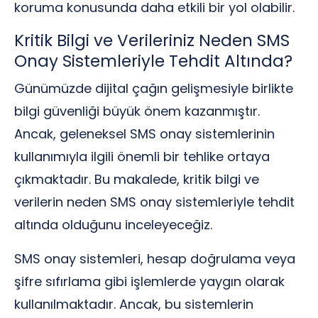
koruma konusunda daha etkili bir yol olabilir.
Kritik Bilgi ve Verileriniz Neden SMS
Onay Sistemleriyle Tehdit Altında?
Günümüzde dijital çağın gelişmesiyle birlikte
bilgi güvenliği büyük önem kazanmıştır.
Ancak, geleneksel SMS onay sistemlerinin
kullanımıyla ilgili önemli bir tehlike ortaya
çıkmaktadır. Bu makalede, kritik bilgi ve
verilerin neden SMS onay sistemleriyle tehdit
altında olduğunu inceleyeceğiz.
SMS onay sistemleri, hesap doğrulama veya
şifre sıfırlama gibi işlemlerde yaygın olarak
kullanılmaktadır. Ancak, bu sistemlerin