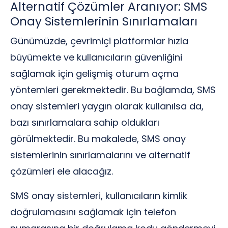
Alternatif Çözümler Aranıyor: SMS
Onay Sistemlerinin Sınırlamaları
Günümüzde, çevrimiçi platformlar hızla
büyümekte ve kullanıcıların güvenliğini
sağlamak için gelişmiş oturum açma
yöntemleri gerekmektedir. Bu bağlamda, SMS
onay sistemleri yaygın olarak kullanılsa da,
bazı sınırlamalara sahip oldukları
görülmektedir. Bu makalede, SMS onay
sistemlerinin sınırlamalarını ve alternatif
çözümleri ele alacağız.
SMS onay sistemleri, kullanıcıların kimlik
doğrulamasını sağlamak için telefon