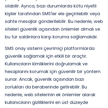
olabilir. Ayrıca, bazı durumlarda kötü niyetli
kişiler tarafından SMS'ler ele geçirilebilir veya
sahte mesajlar gönderilebilir. Bu nedenle, web
siteleri güvenlik açısından önlemler almalı ve
bu tür saldırılara karşı koruma sağlamalıdır.
SMS onay sistemi çevrimiçi platformlarda
güvenlik sağlamak için etkili bir araçtır.
Kullanıcıların kimliklerini doğrulamak ve
hesaplarını korumak için güvenilir bir yöntem
sunar. Ancak, güvenlik açısından bazı
zorlukları da beraberinde getirebilir. Bu
nedenle, web sitelerinin ek önlemler alarak
kullanıcıların gizliliklerini en üst düzeyde