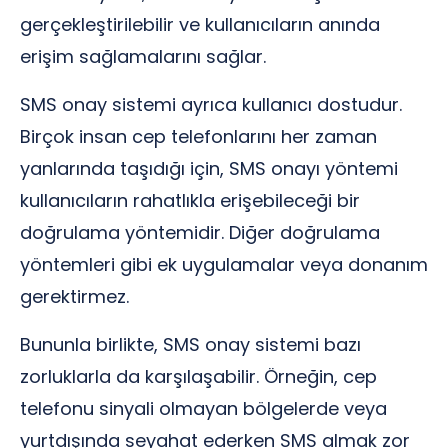
gerçekleştirilebilir ve kullanıcıların anında
erişim sağlamalarını sağlar.
SMS onay sistemi ayrıca kullanıcı dostudur.
Birçok insan cep telefonlarını her zaman
yanlarında taşıdığı için, SMS onayı yöntemi
kullanıcıların rahatlıkla erişebileceği bir
doğrulama yöntemidir. Diğer doğrulama
yöntemleri gibi ek uygulamalar veya donanım
gerektirmez.
Bununla birlikte, SMS onay sistemi bazı
zorluklarla da karşılaşabilir. Örneğin, cep
telefonu sinyali olmayan bölgelerde veya
yurtdışında seyahat ederken SMS almak zor