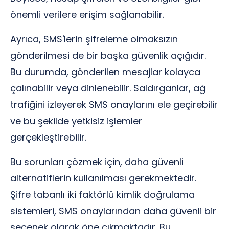
önemli verilere erişim sağlanabilir.
Ayrıca, SMS'lerin şifreleme olmaksızın
gönderilmesi de bir başka güvenlik açığıdır.
Bu durumda, gönderilen mesajlar kolayca
çalınabilir veya dinlenebilir. Saldırganlar, ağ
trafiğini izleyerek SMS onaylarını ele geçirebilir
ve bu şekilde yetkisiz işlemler
gerçekleştirebilir.
Bu sorunları çözmek için, daha güvenli
alternatiflerin kullanılması gerekmektedir.
Şifre tabanlı iki faktörlü kimlik doğrulama
sistemleri, SMS onaylarından daha güvenli bir
seçenek olarak öne çıkmaktadır. Bu