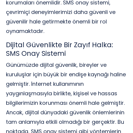
korumaları önemlidir. SMS onay sistemi,
çevrimiçi deneyimlerimizi daha güvenli ve
güvenilir hale getirmekte önemli bir rol
oynamaktadır.
Dijital Güvenlikte Bir Zayıf Halka:
SMS Onay Sistemi
Günümüzde dijital güvenlik, bireyler ve
kuruluşlar için büyük bir endişe kaynağı haline
gelmiştir. İnternet kullanımının
yaygınlaşmasıyla birlikte, kişisel ve hassas
bilgilerimizin korunması önemli hale gelmiştir.
Ancak, dijital dünyadaki güvenlik önlemlerinin
tam anlamıyla etkili olmadığı bir gerçektir. Bu
noktada, SMS onay sistemi gibi yöntemlerin