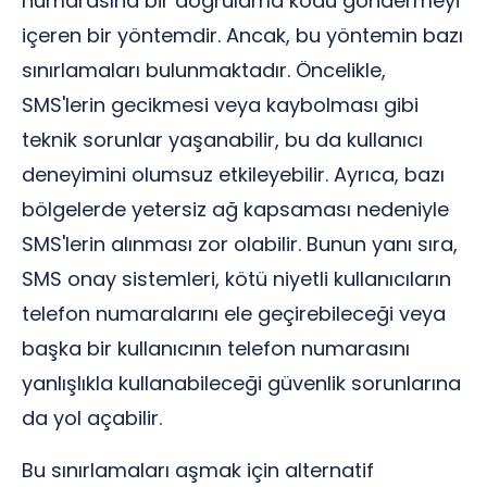
numarasına bir doğrulama kodu göndermeyi
içeren bir yöntemdir. Ancak, bu yöntemin bazı
sınırlamaları bulunmaktadır. Öncelikle,
SMS'lerin gecikmesi veya kaybolması gibi
teknik sorunlar yaşanabilir, bu da kullanıcı
deneyimini olumsuz etkileyebilir. Ayrıca, bazı
bölgelerde yetersiz ağ kapsaması nedeniyle
SMS'lerin alınması zor olabilir. Bunun yanı sıra,
SMS onay sistemleri, kötü niyetli kullanıcıların
telefon numaralarını ele geçirebileceği veya
başka bir kullanıcının telefon numarasını
yanlışlıkla kullanabileceği güvenlik sorunlarına
da yol açabilir.
Bu sınırlamaları aşmak için alternatif