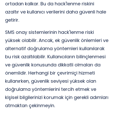
ortadan kalkar. Bu da hack'lenme riskini
azaltır ve kullanıcı verilerini daha güvenli hale
getirir.
SMS onay sistemlerinin hack'lenme riski
yüksek olabilir. Ancak, ek güvenlik önlemleri ve
alternatif doğrulama yöntemleri kullanılarak
bu risk azaltılabilir. Kullanıcıların bilinçlenmesi
ve güvenlik konusunda dikkatli olmaları da
önemlidir. Herhangi bir çevrimiçi hizmeti
kullanırken, güvenlik seviyesi yüksek olan
doğrulama yöntemlerini tercih etmek ve
kişisel bilgilerinizi korumak için gerekli adımları
atmaktan çekinmeyin.