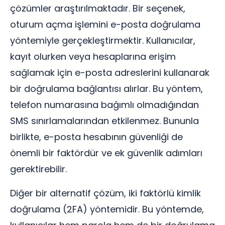
çözümler araştırılmaktadır. Bir seçenek,
oturum açma işlemini e-posta doğrulama
yöntemiyle gerçekleştirmektir. Kullanıcılar,
kayıt olurken veya hesaplarına erişim
sağlamak için e-posta adreslerini kullanarak
bir doğrulama bağlantısı alırlar. Bu yöntem,
telefon numarasına bağımlı olmadığından
SMS sınırlamalarından etkilenmez. Bununla
birlikte, e-posta hesabının güvenliği de
önemli bir faktördür ve ek güvenlik adımları
gerektirebilir.
Diğer bir alternatif çözüm, iki faktörlü kimlik
doğrulama (2FA) yöntemidir. Bu yöntemde,