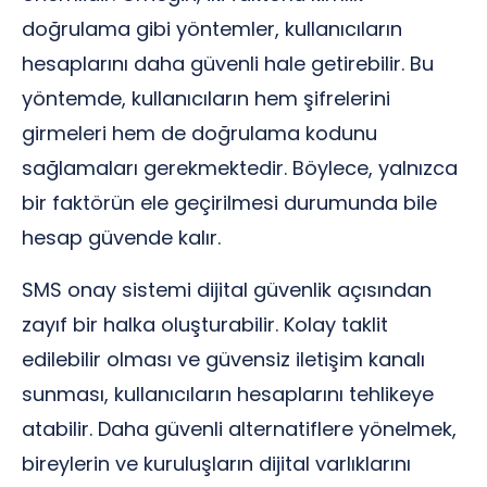
doğrulama gibi yöntemler, kullanıcıların
hesaplarını daha güvenli hale getirebilir. Bu
yöntemde, kullanıcıların hem şifrelerini
girmeleri hem de doğrulama kodunu
sağlamaları gerekmektedir. Böylece, yalnızca
bir faktörün ele geçirilmesi durumunda bile
hesap güvende kalır.
SMS onay sistemi dijital güvenlik açısından
zayıf bir halka oluşturabilir. Kolay taklit
edilebilir olması ve güvensiz iletişim kanalı
sunması, kullanıcıların hesaplarını tehlikeye
atabilir. Daha güvenli alternatiflere yönelmek,
bireylerin ve kuruluşların dijital varlıklarını