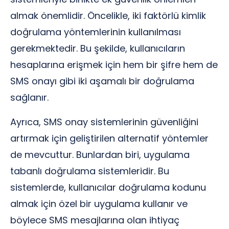
almak önemlidir. Öncelikle, iki faktörlü kimlik
doğrulama yöntemlerinin kullanılması
gerekmektedir. Bu şekilde, kullanıcıların
hesaplarına erişmek için hem bir şifre hem de
SMS onayı gibi iki aşamalı bir doğrulama
sağlanır.
Ayrıca, SMS onay sistemlerinin güvenliğini
artırmak için geliştirilen alternatif yöntemler
de mevcuttur. Bunlardan biri, uygulama
tabanlı doğrulama sistemleridir. Bu
sistemlerde, kullanıcılar doğrulama kodunu
almak için özel bir uygulama kullanır ve
böylece SMS mesajlarına olan ihtiyaç