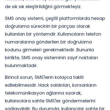
de sık sık eleştirildiğini görmekteyiz.
SMS onay sistemi, çeşitli platformlarda hesap
doğrulama sürecinin bir parçası olarak
kullanılan bir yöntemdir. Kullanıcıların telefon
numaralarına gönderilen bir doğrulama
kodunu girmeleri gerekmektedir. Bununla
birlikte, SMS onay sisteminin zayıf noktaları
bulunmaktadır.
Birincil sorun, SMS'lerin kolayca taklit
edilebilmesidir. Hack saldırıları, korsanların
telekomünikasyon ağlarına sızarak,
kullanıcılara sahte SMS'ler göndermelerini
sağlayabilir. Bu durumda, kullanıcılar sahte bir