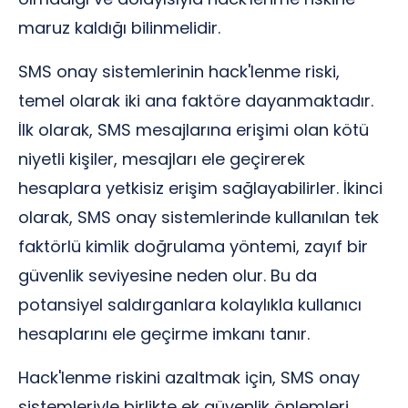
maruz kaldığı bilinmelidir.
SMS onay sistemlerinin hack'lenme riski,
temel olarak iki ana faktöre dayanmaktadır.
İlk olarak, SMS mesajlarına erişimi olan kötü
niyetli kişiler, mesajları ele geçirerek
hesaplara yetkisiz erişim sağlayabilirler. İkinci
olarak, SMS onay sistemlerinde kullanılan tek
faktörlü kimlik doğrulama yöntemi, zayıf bir
güvenlik seviyesine neden olur. Bu da
potansiyel saldırganlara kolaylıkla kullanıcı
hesaplarını ele geçirme imkanı tanır.
Hack'lenme riskini azaltmak için, SMS onay
sistemleriyle birlikte ek güvenlik önlemleri