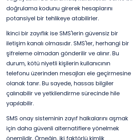
doğrulama kodunu girerek hesaplarını
potansiyel bir tehlikeye atabilirler.
İkinci bir zayıflık ise SMS'lerin güvensiz bir
iletişim kanalı olmasıdır. SMS'ler, herhangi bir
şifreleme olmadan gönderilir ve alınır. Bu
durum, kötü niyetli kişilerin kullanıcının
telefonu üzerinden mesajları ele geçirmesine
olanak tanır. Bu sayede, hassas bilgiler
çalınabilir ve yetkilendirme sürecinde hile
yapılabilir.
SMS onay sisteminin zayıf halkalarını aşmak
için daha güvenli alternatiflere yönelmek
önemlidir. Örneğin, iki faktörlü kimlik