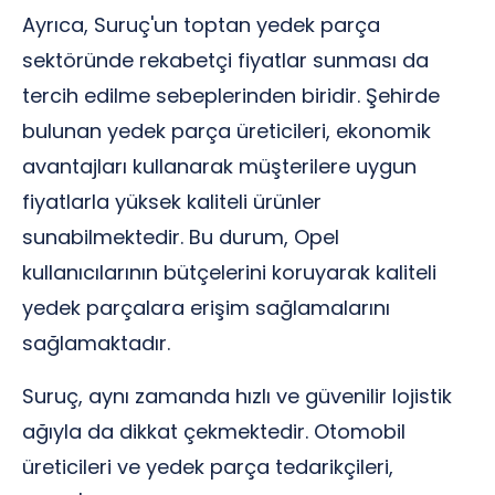
Ayrıca, Suruç'un toptan yedek parça
sektöründe rekabetçi fiyatlar sunması da
tercih edilme sebeplerinden biridir. Şehirde
bulunan yedek parça üreticileri, ekonomik
avantajları kullanarak müşterilere uygun
fiyatlarla yüksek kaliteli ürünler
sunabilmektedir. Bu durum, Opel
kullanıcılarının bütçelerini koruyarak kaliteli
yedek parçalara erişim sağlamalarını
sağlamaktadır.
Suruç, aynı zamanda hızlı ve güvenilir lojistik
ağıyla da dikkat çekmektedir. Otomobil
üreticileri ve yedek parça tedarikçileri,