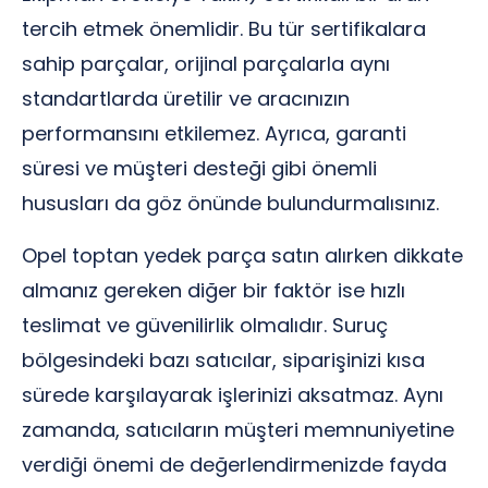
tercih etmek önemlidir. Bu tür sertifikalara
sahip parçalar, orijinal parçalarla aynı
standartlarda üretilir ve aracınızın
performansını etkilemez. Ayrıca, garanti
süresi ve müşteri desteği gibi önemli
hususları da göz önünde bulundurmalısınız.
Opel toptan yedek parça satın alırken dikkate
almanız gereken diğer bir faktör ise hızlı
teslimat ve güvenilirlik olmalıdır. Suruç
bölgesindeki bazı satıcılar, siparişinizi kısa
sürede karşılayarak işlerinizi aksatmaz. Aynı
zamanda, satıcıların müşteri memnuniyetine
verdiği önemi de değerlendirmenizde fayda