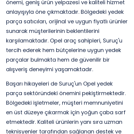
önemi, geniş ürün yelpazesi ve kaliteli hizmet
anlayışıyla öne çıkmaktadır. Bölgedeki yedek
parça satıcıları, orijinal ve uygun fiyatlı ürünler
sunarak müşterilerinin beklentilerini
karşılamaktadır. Opel araç sahipleri, Suruç'u
tercih ederek hem bütçelerine uygun yedek
parçalar bulmakta hem de güvenilir bir
alışveriş deneyimi yaşamaktadır.
Başarı hikayeleri de Suruç'un Opel yedek
parça sektöründeki önemini pekiştirmektedir.
Bölgedeki işletmeler, müşteri memnuniyetini
en üst düzeye çıkarmak için yoğun çaba sarf
etmektedir. Kaliteli ürünlerin yanı sıra uzman
teknisyenler tarafından sağlanan destek ve