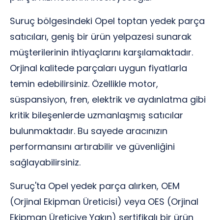
Suruç bölgesindeki Opel toptan yedek parça
satıcıları, geniş bir ürün yelpazesi sunarak
müşterilerinin ihtiyaçlarını karşılamaktadır.
Orjinal kalitede parçaları uygun fiyatlarla
temin edebilirsiniz. Özellikle motor,
süspansiyon, fren, elektrik ve aydınlatma gibi
kritik bileşenlerde uzmanlaşmış satıcılar
bulunmaktadır. Bu sayede aracınızın
performansını artırabilir ve güvenliğini
sağlayabilirsiniz.
Suruç'ta Opel yedek parça alırken, OEM
(Orjinal Ekipman Üreticisi) veya OES (Orjinal
Ekipman Üreticiye Yakın) sertifikalı bir ürün