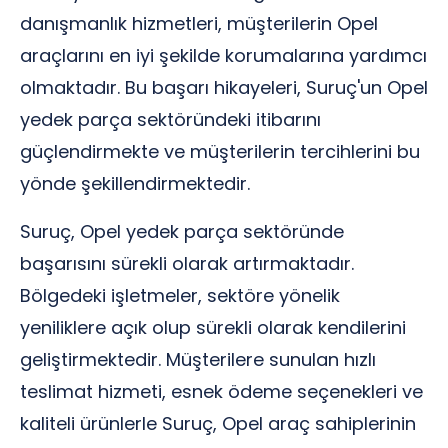
danışmanlık hizmetleri, müşterilerin Opel
araçlarını en iyi şekilde korumalarına yardımcı
olmaktadır. Bu başarı hikayeleri, Suruç'un Opel
yedek parça sektöründeki itibarını
güçlendirmekte ve müşterilerin tercihlerini bu
yönde şekillendirmektedir.
Suruç, Opel yedek parça sektöründe
başarısını sürekli olarak artırmaktadır.
Bölgedeki işletmeler, sektöre yönelik
yeniliklere açık olup sürekli olarak kendilerini
geliştirmektedir. Müşterilere sunulan hızlı
teslimat hizmeti, esnek ödeme seçenekleri ve
kaliteli ürünlerle Suruç, Opel araç sahiplerinin