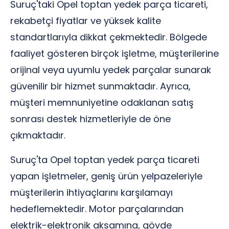
Suruç'taki Opel toptan yedek parça ticareti,
rekabetçi fiyatlar ve yüksek kalite
standartlarıyla dikkat çekmektedir. Bölgede
faaliyet gösteren birçok işletme, müşterilerine
orijinal veya uyumlu yedek parçalar sunarak
güvenilir bir hizmet sunmaktadır. Ayrıca,
müşteri memnuniyetine odaklanan satış
sonrası destek hizmetleriyle de öne
çıkmaktadır.
Suruç'ta Opel toptan yedek parça ticareti
yapan işletmeler, geniş ürün yelpazeleriyle
müşterilerin ihtiyaçlarını karşılamayı
hedeflemektedir. Motor parçalarından
elektrik-elektronik aksamına, gövde