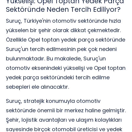
Yükselişi: Opel Toptan Yedek Parça
Sektöründe Neden Tercih Ediliyor?
Suruç, Türkiye'nin otomotiv sektöründe hızla
yükselen bir şehir olarak dikkat çekmektedir.
Özellikle Opel toptan yedek parça sektöründe
Suruç'un tercih edilmesinin pek çok nedeni
bulunmaktadır. Bu makalede, Suruç'un
otomotiv eksenindeki yükselişi ve Opel toptan
yedek parça sektöründeki tercih edilme
sebepleri ele alınacaktır.
Suruç, stratejik konumuyla otomotiv
sektöründe önemli bir merkez haline gelmiştir.
Şehir, lojistik avantajları ve ulaşım kolaylıkları
sayesinde birçok otomobil üreticisi ve yedek