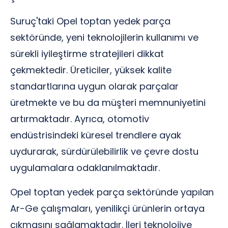
Suruç'taki Opel toptan yedek parça
sektöründe, yeni teknolojilerin kullanımı ve
sürekli iyileştirme stratejileri dikkat
çekmektedir. Üreticiler, yüksek kalite
standartlarına uygun olarak parçalar
üretmekte ve bu da müşteri memnuniyetini
artırmaktadır. Ayrıca, otomotiv
endüstrisindeki küresel trendlere ayak
uydurarak, sürdürülebilirlik ve çevre dostu
uygulamalara odaklanılmaktadır.
Opel toptan yedek parça sektöründe yapılan
Ar-Ge çalışmaları, yenilikçi ürünlerin ortaya
çıkmasını sağlamaktadır. İleri teknolojiye