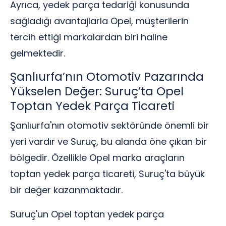
Ayrıca, yedek parça tedariği konusunda
sağladığı avantajlarla Opel, müşterilerin
tercih ettiği markalardan biri haline
gelmektedir.
Şanlıurfa’nın Otomotiv Pazarında
Yükselen Değer: Suruç’ta Opel
Toptan Yedek Parça Ticareti
Şanlıurfa'nın otomotiv sektöründe önemli bir
yeri vardır ve Suruç, bu alanda öne çıkan bir
bölgedir. Özellikle Opel marka araçların
toptan yedek parça ticareti, Suruç'ta büyük
bir değer kazanmaktadır.
Suruç'un Opel toptan yedek parça