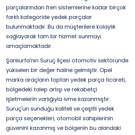
parçalarından fren sistemlerine kadar birçok
farklı kategoride yedek parçalar
bulunmaktadır. Bu da müşterilere kolaylık
sağlayarak tam bir hizmet sunmayı
amaçlamaktadır.
Şanlıurfa'nın Suruç ilçesi otomotiv sektöründe
yükselen bir değer haline gelmiştir. Opel
marka araçların toptan yedek parça ticareti,
bölgedeki talep artışı ve rekabetçi
işletmelerin varlığıyla ivme kazanmıştır.
Suruç'un sunduğu kaliteli ve çeşitli yedek
parça seçenekleri, otomobil sahiplerinin
güvenini kazanmış ve bölgenin bu alandaki