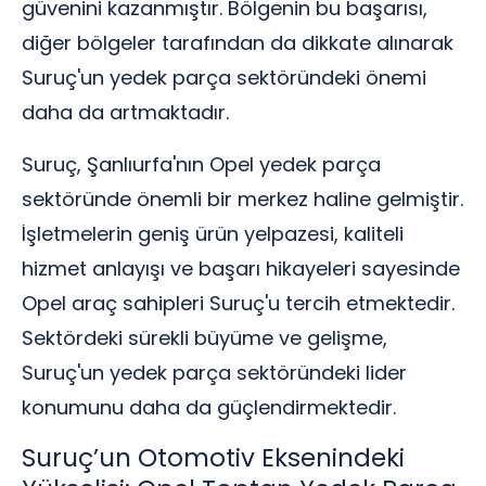
güvenini kazanmıştır. Bölgenin bu başarısı,
diğer bölgeler tarafından da dikkate alınarak
Suruç'un yedek parça sektöründeki önemi
daha da artmaktadır.
Suruç, Şanlıurfa'nın Opel yedek parça
sektöründe önemli bir merkez haline gelmiştir.
İşletmelerin geniş ürün yelpazesi, kaliteli
hizmet anlayışı ve başarı hikayeleri sayesinde
Opel araç sahipleri Suruç'u tercih etmektedir.
Sektördeki sürekli büyüme ve gelişme,
Suruç'un yedek parça sektöründeki lider
konumunu daha da güçlendirmektedir.
Suruç’un Otomotiv Eksenindeki