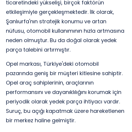
ticaretindeki yükselişi, birçok faktörün
etkileşimiyle gerçekleşmektedir. İlk olarak,
Şanlıurfa'nın stratejik konumu ve artan
nüfusu, otomobil kullanımının hızla artmasına
neden olmuştur. Bu da doğal olarak yedek
parça talebini artırmıştır.
Opel markası, Türkiye'deki otomobil
pazarında geniş bir müşteri kitlesine sahiptir.
Opel araç sahiplerinin, araçlarının
performansını ve dayanıklılığını korumak için
periyodik olarak yedek parça ihtiyacı vardır.
Suruç, bu açığı kapatmak üzere hareketlenen
bir merkez haline gelmiştir.