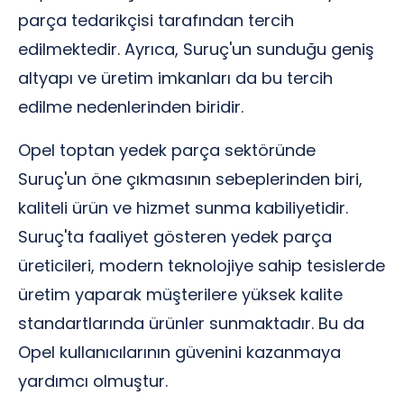
parça tedarikçisi tarafından tercih
edilmektedir. Ayrıca, Suruç'un sunduğu geniş
altyapı ve üretim imkanları da bu tercih
edilme nedenlerinden biridir.
Opel toptan yedek parça sektöründe
Suruç'un öne çıkmasının sebeplerinden biri,
kaliteli ürün ve hizmet sunma kabiliyetidir.
Suruç'ta faaliyet gösteren yedek parça
üreticileri, modern teknolojiye sahip tesislerde
üretim yaparak müşterilere yüksek kalite
standartlarında ürünler sunmaktadır. Bu da
Opel kullanıcılarının güvenini kazanmaya
yardımcı olmuştur.