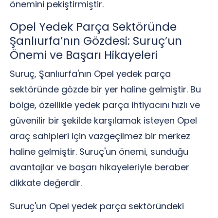
önemini pekiştirmiştir.
Opel Yedek Parça Sektöründe
Şanlıurfa’nın Gözdesi: Suruç’un
Önemi ve Başarı Hikayeleri
Suruç, Şanlıurfa'nın Opel yedek parça
sektöründe gözde bir yer haline gelmiştir. Bu
bölge, özellikle yedek parça ihtiyacını hızlı ve
güvenilir bir şekilde karşılamak isteyen Opel
araç sahipleri için vazgeçilmez bir merkez
haline gelmiştir. Suruç'un önemi, sunduğu
avantajlar ve başarı hikayeleriyle beraber
dikkate değerdir.
Suruç'un Opel yedek parça sektöründeki