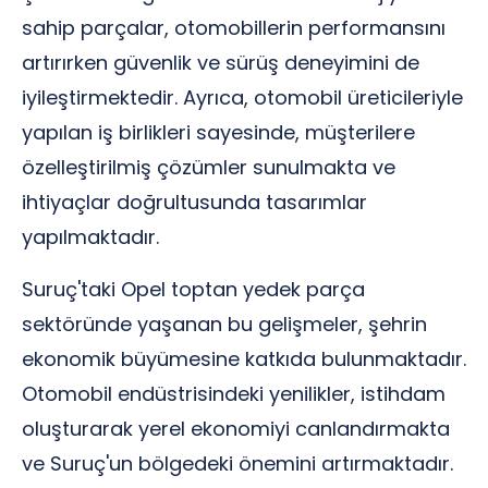
sahip parçalar, otomobillerin performansını
artırırken güvenlik ve sürüş deneyimini de
iyileştirmektedir. Ayrıca, otomobil üreticileriyle
yapılan iş birlikleri sayesinde, müşterilere
özelleştirilmiş çözümler sunulmakta ve
ihtiyaçlar doğrultusunda tasarımlar
yapılmaktadır.
Suruç'taki Opel toptan yedek parça
sektöründe yaşanan bu gelişmeler, şehrin
ekonomik büyümesine katkıda bulunmaktadır.
Otomobil endüstrisindeki yenilikler, istihdam
oluşturarak yerel ekonomiyi canlandırmakta
ve Suruç'un bölgedeki önemini artırmaktadır.