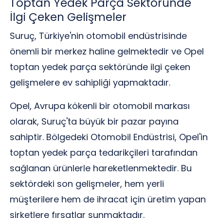
Toptan Yedek Parça Sektöründe
İlgi Çeken Gelişmeler
Suruç, Türkiye'nin otomobil endüstrisinde
önemli bir merkez haline gelmektedir ve Opel
toptan yedek parça sektöründe ilgi çeken
gelişmelere ev sahipliği yapmaktadır.
Opel, Avrupa kökenli bir otomobil markası
olarak, Suruç'ta büyük bir pazar payına
sahiptir. Bölgedeki Otomobil Endüstrisi, Opel'in
toptan yedek parça tedarikçileri tarafından
sağlanan ürünlerle hareketlenmektedir. Bu
sektördeki son gelişmeler, hem yerli
müşterilere hem de ihracat için üretim yapan
şirketlere fırsatlar sunmaktadır.