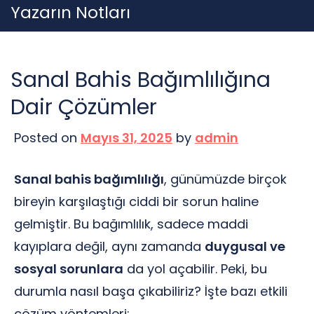
Skip
Yazarın Notları
to
content
Sanal Bahis Bağımlılığına
Dair Çözümler
Posted on
Mayıs 31, 2025
by
admin
Sanal bahis bağımlılığı
, günümüzde birçok
bireyin karşılaştığı ciddi bir sorun haline
gelmiştir. Bu bağımlılık, sadece maddi
kayıplara değil, aynı zamanda
duygusal ve
sosyal sorunlara
da yol açabilir. Peki, bu
durumla nasıl başa çıkabiliriz? İşte bazı etkili
çözüm yöntemleri: