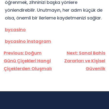
öğrenmek, zihninizi başka yönlere
yönlendirebilir. Unutmayın, her adım küçük de
olsa, önemli bir ilerleme kaydetmenizi sağlar.
bycasino
bycasino instagram
Yazı
Previous:
Doğum
Next:
Sanal Bahis
gezinmesi
Günü Çiçekleri Hangi
Zararları ve Kişisel
Çiçeklerden Oluşmalı
Güvenlik