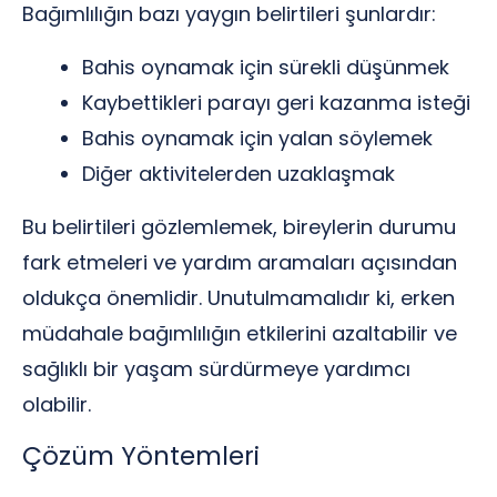
Bağımlılığın bazı yaygın belirtileri şunlardır:
Bahis oynamak için sürekli düşünmek
Kaybettikleri parayı geri kazanma isteği
Bahis oynamak için yalan söylemek
Diğer aktivitelerden uzaklaşmak
Bu belirtileri gözlemlemek, bireylerin durumu
fark etmeleri ve yardım aramaları açısından
oldukça önemlidir. Unutulmamalıdır ki, erken
müdahale bağımlılığın etkilerini azaltabilir ve
sağlıklı bir yaşam sürdürmeye yardımcı
olabilir.
Çözüm Yöntemleri