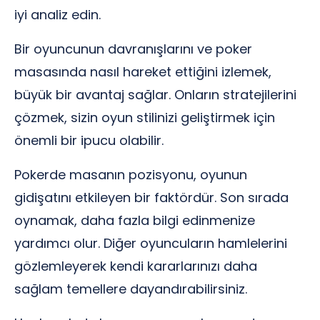
iyi analiz edin.
Bir oyuncunun davranışlarını ve poker
masasında nasıl hareket ettiğini izlemek,
büyük bir avantaj sağlar. Onların stratejilerini
çözmek, sizin oyun stilinizi geliştirmek için
önemli bir ipucu olabilir.
Pokerde masanın pozisyonu, oyunun
gidişatını etkileyen bir faktördür. Son sırada
oynamak, daha fazla bilgi edinmenize
yardımcı olur. Diğer oyuncuların hamlelerini
gözlemleyerek kendi kararlarınızı daha
sağlam temellere dayandırabilirsiniz.