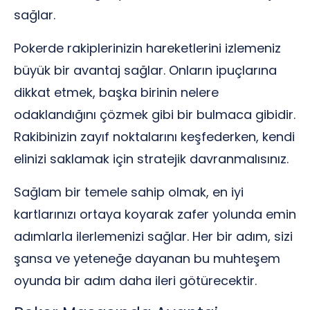
sağlar.
Pokerde rakiplerinizin hareketlerini izlemeniz
büyük bir avantaj sağlar. Onların ipuçlarına
dikkat etmek, başka birinin nelere
odaklandığını çözmek gibi bir bulmaca gibidir.
Rakibinizin zayıf noktalarını keşfederken, kendi
elinizi saklamak için stratejik davranmalısınız.
Sağlam bir temele sahip olmak, en iyi
kartlarınızı ortaya koyarak zafer yolunda emin
adımlarla ilerlemenizi sağlar. Her bir adım, sizi
şansa ve yeteneğe dayanan bu muhteşem
oyunda bir adım daha ileri götürecektir.