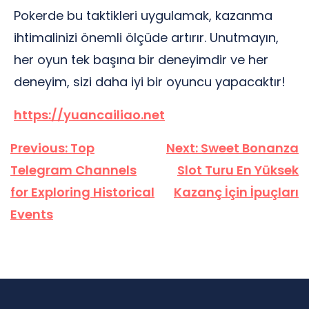
Pokerde bu taktikleri uygulamak, kazanma
ihtimalinizi önemli ölçüde artırır. Unutmayın,
her oyun tek başına bir deneyimdir ve her
deneyim, sizi daha iyi bir oyuncu yapacaktır!
https://yuancailiao.net
Yazı
Previous:
Top
Next:
Sweet Bonanza
gezinmesi
Telegram Channels
Slot Turu En Yüksek
for Exploring Historical
Kazanç İçin İpuçları
Events