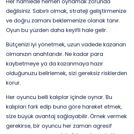
Her hamlede hemen oynamak zorunda
değilsiniz. Sabırlı olmak, strateji geliştirmenize
ve doğru zamanı beklemenize olanak tanır.
Oyun bu yüzden daha keyifli hale gelir.
Bütçenizi iyi yönetmek, uzun vadede kazanan
olmanızın anahtarıdır. Ne kadar para
kaybetmeye ya da kazanmaya hazır
olduğunuzu belirlemek, sizi gereksiz risklerden
korur.
Her oyuncu belli kalıplar içinde oynar. Bu
kalıpları fark edip buna göre hareket etmek,
size büyük avantaj sağlayabilir. Örnek vermek
gerekirse, bir oyuncu her zaman agresif