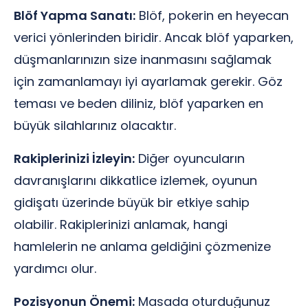
Blöf Yapma Sanatı:
Blöf, pokerin en heyecan
verici yönlerinden biridir. Ancak blöf yaparken,
düşmanlarınızın size inanmasını sağlamak
için zamanlamayı iyi ayarlamak gerekir. Göz
teması ve beden diliniz, blöf yaparken en
büyük silahlarınız olacaktır.
Rakiplerinizi İzleyin:
Diğer oyuncuların
davranışlarını dikkatlice izlemek, oyunun
gidişatı üzerinde büyük bir etkiye sahip
olabilir. Rakiplerinizi anlamak, hangi
hamlelerin ne anlama geldiğini çözmenize
yardımcı olur.
Pozisyonun Önemi:
Masada oturduğunuz