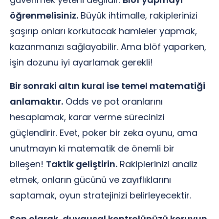
öğrenmelisiniz.
Büyük ihtimalle, rakiplerinizi
şaşırıp onları korkutacak hamleler yapmak,
kazanmanızı sağlayabilir. Ama blöf yaparken,
işin dozunu iyi ayarlamak gerekli!
Bir sonraki altın kural ise temel matematiği
anlamaktır.
Odds ve pot oranlarını
hesaplamak, karar verme sürecinizi
güçlendirir. Evet, poker bir zeka oyunu, ama
unutmayın ki matematik de önemli bir
bileşen!
Taktik geliştirin.
Rakiplerinizi analiz
etmek, onların gücünü ve zayıflıklarını
saptamak, oyun stratejinizi belirleyecektir.
Son olarak, duygusal kontrolünüzü koruyun.