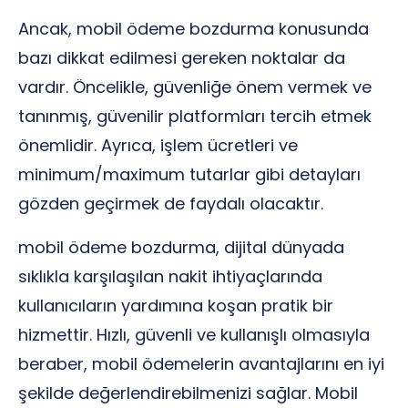
Ancak, mobil ödeme bozdurma konusunda
bazı dikkat edilmesi gereken noktalar da
vardır. Öncelikle, güvenliğe önem vermek ve
tanınmış, güvenilir platformları tercih etmek
önemlidir. Ayrıca, işlem ücretleri ve
minimum/maximum tutarlar gibi detayları
gözden geçirmek de faydalı olacaktır.
mobil ödeme bozdurma, dijital dünyada
sıklıkla karşılaşılan nakit ihtiyaçlarında
kullanıcıların yardımına koşan pratik bir
hizmettir. Hızlı, güvenli ve kullanışlı olmasıyla
beraber, mobil ödemelerin avantajlarını en iyi
şekilde değerlendirebilmenizi sağlar. Mobil