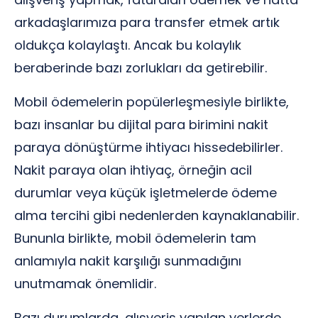
arkadaşlarımıza para transfer etmek artık
oldukça kolaylaştı. Ancak bu kolaylık
beraberinde bazı zorlukları da getirebilir.
Mobil ödemelerin popülerleşmesiyle birlikte,
bazı insanlar bu dijital para birimini nakit
paraya dönüştürme ihtiyacı hissedebilirler.
Nakit paraya olan ihtiyaç, örneğin acil
durumlar veya küçük işletmelerde ödeme
alma tercihi gibi nedenlerden kaynaklanabilir.
Bununla birlikte, mobil ödemelerin tam
anlamıyla nakit karşılığı sunmadığını
unutmamak önemlidir.
Bazı durumlarda, alışveriş yapılan yerlerde