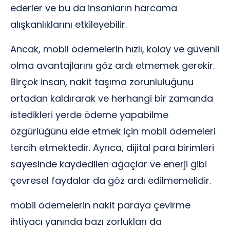
ederler ve bu da insanların harcama
alışkanlıklarını etkileyebilir.
Ancak, mobil ödemelerin hızlı, kolay ve güvenli
olma avantajlarını göz ardı etmemek gerekir.
Birçok insan, nakit taşıma zorunluluğunu
ortadan kaldırarak ve herhangi bir zamanda
istedikleri yerde ödeme yapabilme
özgürlüğünü elde etmek için mobil ödemeleri
tercih etmektedir. Ayrıca, dijital para birimleri
sayesinde kaydedilen ağaçlar ve enerji gibi
çevresel faydalar da göz ardı edilmemelidir.
mobil ödemelerin nakit paraya çevirme
ihtiyacı yanında bazı zorlukları da