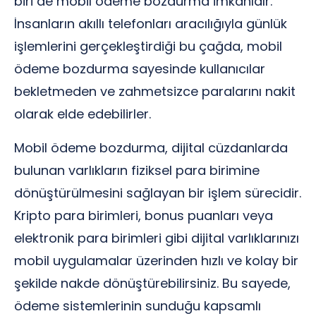
biri de mobil ödeme bozdurma imkanıdır.
İnsanların akıllı telefonları aracılığıyla günlük
işlemlerini gerçekleştirdiği bu çağda, mobil
ödeme bozdurma sayesinde kullanıcılar
bekletmeden ve zahmetsizce paralarını nakit
olarak elde edebilirler.
Mobil ödeme bozdurma, dijital cüzdanlarda
bulunan varlıkların fiziksel para birimine
dönüştürülmesini sağlayan bir işlem sürecidir.
Kripto para birimleri, bonus puanları veya
elektronik para birimleri gibi dijital varlıklarınızı
mobil uygulamalar üzerinden hızlı ve kolay bir
şekilde nakde dönüştürebilirsiniz. Bu sayede,
ödeme sistemlerinin sunduğu kapsamlı