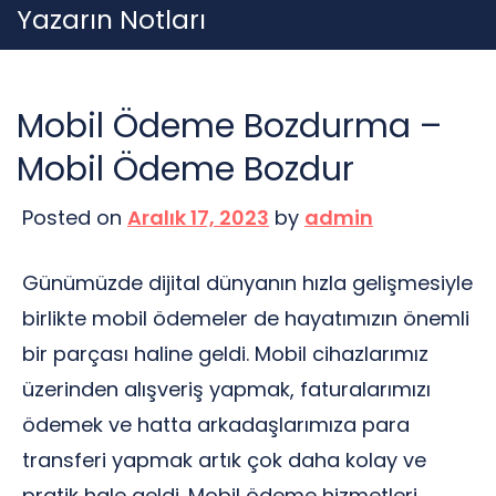
Skip
Yazarın Notları
to
content
Mobil Ödeme Bozdurma –
Mobil Ödeme Bozdur
Posted on
Aralık 17, 2023
by
admin
Günümüzde dijital dünyanın hızla gelişmesiyle
birlikte mobil ödemeler de hayatımızın önemli
bir parçası haline geldi. Mobil cihazlarımız
üzerinden alışveriş yapmak, faturalarımızı
ödemek ve hatta arkadaşlarımıza para
transferi yapmak artık çok daha kolay ve
pratik hale geldi. Mobil ödeme hizmetleri,