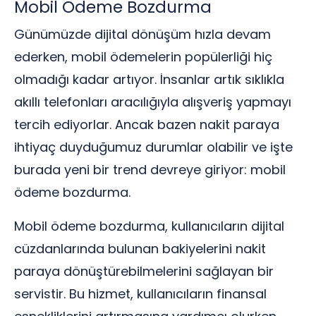
Mobil Ödeme Bozdurma
Günümüzde dijital dönüşüm hızla devam
ederken, mobil ödemelerin popülerliği hiç
olmadığı kadar artıyor. İnsanlar artık sıklıkla
akıllı telefonları aracılığıyla alışveriş yapmayı
tercih ediyorlar. Ancak bazen nakit paraya
ihtiyaç duyduğumuz durumlar olabilir ve işte
burada yeni bir trend devreye giriyor: mobil
ödeme bozdurma.
Mobil ödeme bozdurma, kullanıcıların dijital
cüzdanlarında bulunan bakiyelerini nakit
paraya dönüştürebilmelerini sağlayan bir
servistir. Bu hizmet, kullanıcıların finansal