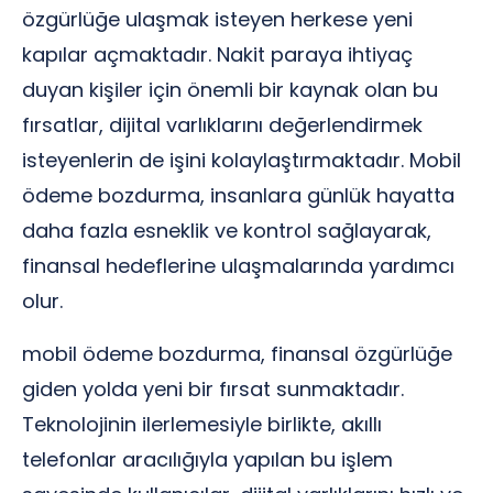
özgürlüğe ulaşmak isteyen herkese yeni
kapılar açmaktadır. Nakit paraya ihtiyaç
duyan kişiler için önemli bir kaynak olan bu
fırsatlar, dijital varlıklarını değerlendirmek
isteyenlerin de işini kolaylaştırmaktadır. Mobil
ödeme bozdurma, insanlara günlük hayatta
daha fazla esneklik ve kontrol sağlayarak,
finansal hedeflerine ulaşmalarında yardımcı
olur.
mobil ödeme bozdurma, finansal özgürlüğe
giden yolda yeni bir fırsat sunmaktadır.
Teknolojinin ilerlemesiyle birlikte, akıllı
telefonlar aracılığıyla yapılan bu işlem