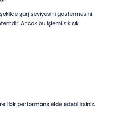
şekilde şarj seviyesini göstermesini
temdir. Ancak bu işlemi sık sık
eli bir performans elde edebilirsiniz.