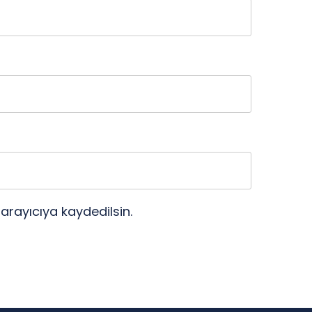
arayıcıya kaydedilsin.