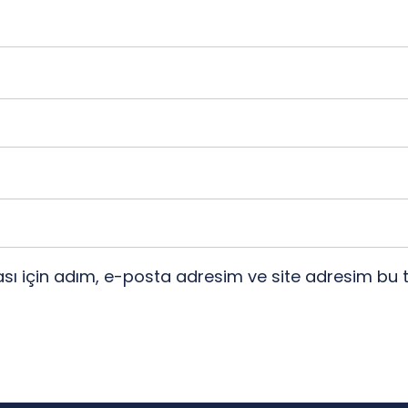
ı için adım, e-posta adresim ve site adresim bu t