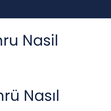
ru Nasil
rü Nasıl