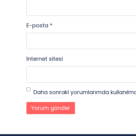
E-posta
*
İnternet sitesi
Daha sonraki yorumlarımda kullanılmas