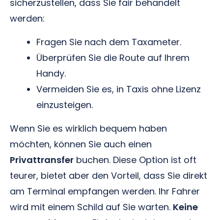
sicherzustellen, dass Sie fair behandelt
werden:
Fragen Sie nach dem Taxameter.
Überprüfen Sie die Route auf Ihrem
Handy.
Vermeiden Sie es, in Taxis ohne Lizenz
einzusteigen.
Wenn Sie es wirklich bequem haben
möchten, können Sie auch einen
Privattransfer
buchen. Diese Option ist oft
teurer, bietet aber den Vorteil, dass Sie direkt
am Terminal empfangen werden. Ihr Fahrer
wird mit einem Schild auf Sie warten.
Keine