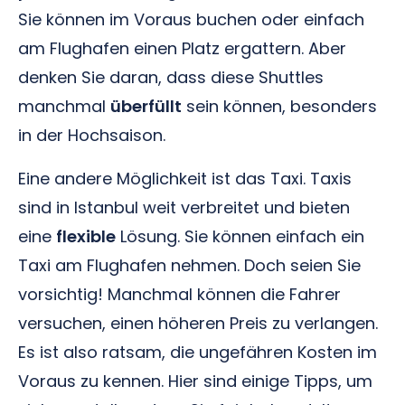
Sie können im Voraus buchen oder einfach
am Flughafen einen Platz ergattern. Aber
denken Sie daran, dass diese Shuttles
manchmal
überfüllt
sein können, besonders
in der Hochsaison.
Eine andere Möglichkeit ist das Taxi. Taxis
sind in Istanbul weit verbreitet und bieten
eine
flexible
Lösung. Sie können einfach ein
Taxi am Flughafen nehmen. Doch seien Sie
vorsichtig! Manchmal können die Fahrer
versuchen, einen höheren Preis zu verlangen.
Es ist also ratsam, die ungefähren Kosten im
Voraus zu kennen. Hier sind einige Tipps, um