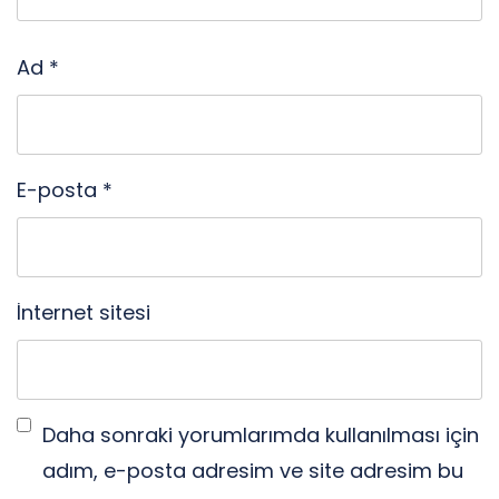
Ad
*
E-posta
*
İnternet sitesi
Daha sonraki yorumlarımda kullanılması için
adım, e-posta adresim ve site adresim bu