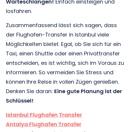
Warteschlangen!
Einfach einsteigen und
losfahren.
Zusammenfassend lässt sich sagen, dass
der Flughafen-Transfer in Istanbul viele
Möglichkeiten bietet. Egal, ob Sie sich für ein
Taxi, einen Shuttle oder einen Privattransfer
entscheiden, es ist wichtig, sich im Voraus zu
informieren. So vermeiden Sie Stress und
können Ihre Reise in vollen Zügen genießen.
Denken Sie daran:
Eine gute Planung ist der
Schlüssel!
Istanbul Flughafen Transfer
Antalya Flughafen Transfer