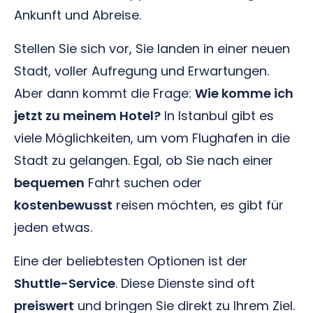
Ankunft und Abreise.
Stellen Sie sich vor, Sie landen in einer neuen
Stadt, voller Aufregung und Erwartungen.
Aber dann kommt die Frage:
Wie komme ich
jetzt zu meinem Hotel?
In Istanbul gibt es
viele Möglichkeiten, um vom Flughafen in die
Stadt zu gelangen. Egal, ob Sie nach einer
bequemen
Fahrt suchen oder
kostenbewusst
reisen möchten, es gibt für
jeden etwas.
Eine der beliebtesten Optionen ist der
Shuttle-Service
. Diese Dienste sind oft
preiswert
und bringen Sie direkt zu Ihrem Ziel.