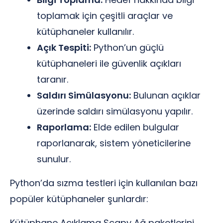
toplamak için çeşitli araçlar ve
kütüphaneler kullanılır.
Açık Tespiti:
Python’un güçlü
kütüphaneleri ile güvenlik açıkları
taranır.
Saldırı Simülasyonu:
Bulunan açıklar
üzerinde saldırı simülasyonu yapılır.
Raporlama:
Elde edilen bulgular
raporlanarak, sistem yöneticilerine
sunulur.
Python’da sızma testleri için kullanılan bazı
popüler kütüphaneler şunlardır:
Kütüphane Açıklama Scapy Ağ paketlerini