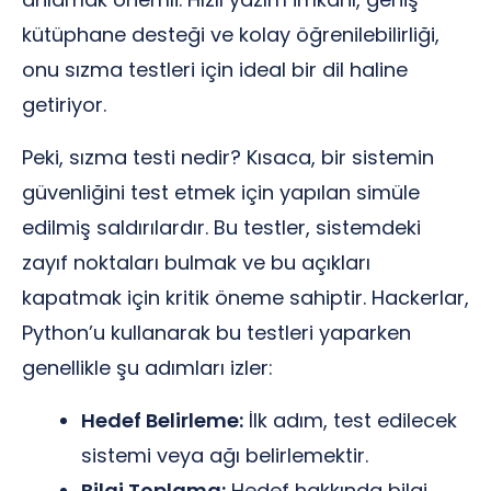
kütüphane desteği ve kolay öğrenilebilirliği,
onu sızma testleri için ideal bir dil haline
getiriyor.
Peki, sızma testi nedir? Kısaca, bir sistemin
güvenliğini test etmek için yapılan simüle
edilmiş saldırılardır. Bu testler, sistemdeki
zayıf noktaları bulmak ve bu açıkları
kapatmak için kritik öneme sahiptir. Hackerlar,
Python’u kullanarak bu testleri yaparken
genellikle şu adımları izler:
Hedef Belirleme:
İlk adım, test edilecek
sistemi veya ağı belirlemektir.
Bilgi Toplama:
Hedef hakkında bilgi