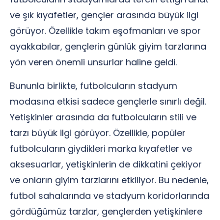
ve şık kıyafetler, gençler arasında büyük ilgi
görüyor. Özellikle takım eşofmanları ve spor
ayakkabılar, gençlerin günlük giyim tarzlarına
yön veren önemli unsurlar haline geldi.
Bununla birlikte, futbolcuların stadyum
modasına etkisi sadece gençlerle sınırlı değil.
Yetişkinler arasında da futbolcuların stili ve
tarzı büyük ilgi görüyor. Özellikle, popüler
futbolcuların giydikleri marka kıyafetler ve
aksesuarlar, yetişkinlerin de dikkatini çekiyor
ve onların giyim tarzlarını etkiliyor. Bu nedenle,
futbol sahalarında ve stadyum koridorlarında
gördüğümüz tarzlar, gençlerden yetişkinlere