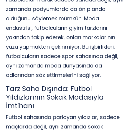
zamanda podyumlarda da ön planda
olduğunu söylemek mümkün. Moda
endüstrisi, futbolcuların giyim tarzlarını
yakından takip ederek, onları markalarının
yüzü yapmaktan çekinmiyor. Bu işbirlikleri,
futbolcuların sadece spor sahasında değil,
aynı zamanda moda dünyasında da
adlarından söz ettirmelerini sağlıyor.
Tarz Saha Dışında: Futbol
Yıldızlarının Sokak Modasıyla
İmtihanı
Futbol sahasında parlayan yıldızlar, sadece
maçlarda değil, aynı zamanda sokak