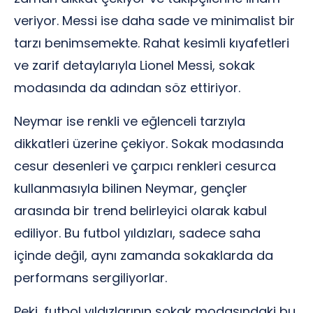
veriyor. Messi ise daha sade ve minimalist bir
tarzı benimsemekte. Rahat kesimli kıyafetleri
ve zarif detaylarıyla Lionel Messi, sokak
modasında da adından söz ettiriyor.
Neymar ise renkli ve eğlenceli tarzıyla
dikkatleri üzerine çekiyor. Sokak modasında
cesur desenleri ve çarpıcı renkleri cesurca
kullanmasıyla bilinen Neymar, gençler
arasında bir trend belirleyici olarak kabul
ediliyor. Bu futbol yıldızları, sadece saha
içinde değil, aynı zamanda sokaklarda da
performans sergiliyorlar.
Peki, futbol yıldızlarının sokak modasındaki bu