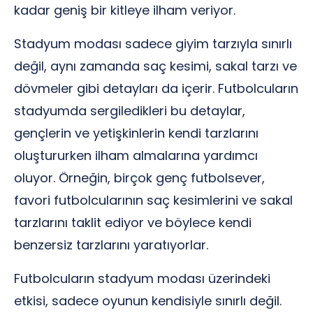
kadar geniş bir kitleye ilham veriyor.
Stadyum modası sadece giyim tarzıyla sınırlı
değil, aynı zamanda saç kesimi, sakal tarzı ve
dövmeler gibi detayları da içerir. Futbolcuların
stadyumda sergiledikleri bu detaylar,
gençlerin ve yetişkinlerin kendi tarzlarını
oluştururken ilham almalarına yardımcı
oluyor. Örneğin, birçok genç futbolsever,
favori futbolcularının saç kesimlerini ve sakal
tarzlarını taklit ediyor ve böylece kendi
benzersiz tarzlarını yaratıyorlar.
Futbolcuların stadyum modası üzerindeki
etkisi, sadece oyunun kendisiyle sınırlı değil.