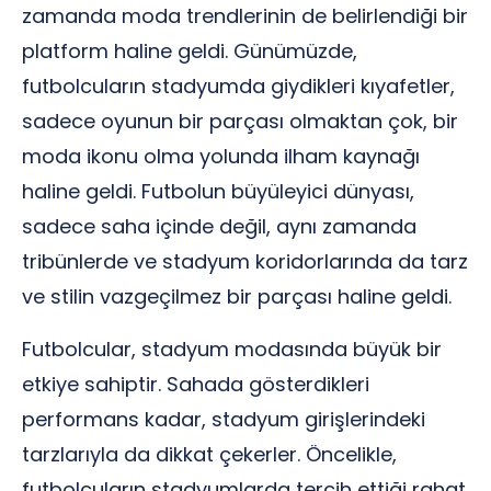
zamanda moda trendlerinin de belirlendiği bir
platform haline geldi. Günümüzde,
futbolcuların stadyumda giydikleri kıyafetler,
sadece oyunun bir parçası olmaktan çok, bir
moda ikonu olma yolunda ilham kaynağı
haline geldi. Futbolun büyüleyici dünyası,
sadece saha içinde değil, aynı zamanda
tribünlerde ve stadyum koridorlarında da tarz
ve stilin vazgeçilmez bir parçası haline geldi.
Futbolcular, stadyum modasında büyük bir
etkiye sahiptir. Sahada gösterdikleri
performans kadar, stadyum girişlerindeki
tarzlarıyla da dikkat çekerler. Öncelikle,
futbolcuların stadyumlarda tercih ettiği rahat