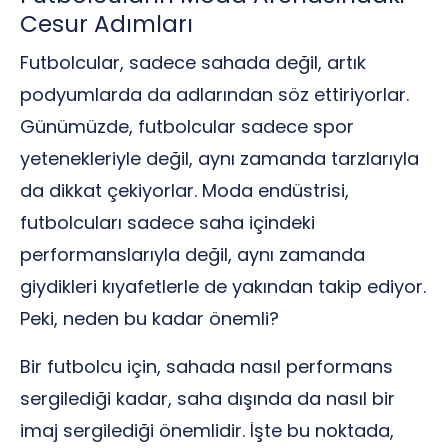
Cesur Adımları
Futbolcular, sadece sahada değil, artık
podyumlarda da adlarından söz ettiriyorlar.
Günümüzde, futbolcular sadece spor
yetenekleriyle değil, aynı zamanda tarzlarıyla
da dikkat çekiyorlar. Moda endüstrisi,
futbolcuları sadece saha içindeki
performanslarıyla değil, aynı zamanda
giydikleri kıyafetlerle de yakından takip ediyor.
Peki, neden bu kadar önemli?
Bir futbolcu için, sahada nasıl performans
sergilediği kadar, saha dışında da nasıl bir
imaj sergilediği önemlidir. İşte bu noktada,