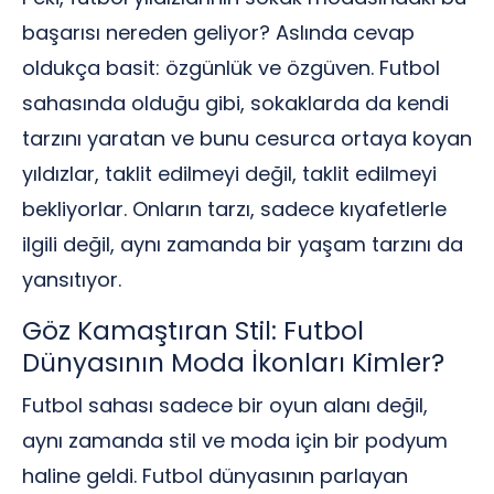
başarısı nereden geliyor? Aslında cevap
oldukça basit: özgünlük ve özgüven. Futbol
sahasında olduğu gibi, sokaklarda da kendi
tarzını yaratan ve bunu cesurca ortaya koyan
yıldızlar, taklit edilmeyi değil, taklit edilmeyi
bekliyorlar. Onların tarzı, sadece kıyafetlerle
ilgili değil, aynı zamanda bir yaşam tarzını da
yansıtıyor.
Göz Kamaştıran Stil: Futbol
Dünyasının Moda İkonları Kimler?
Futbol sahası sadece bir oyun alanı değil,
aynı zamanda stil ve moda için bir podyum
haline geldi. Futbol dünyasının parlayan