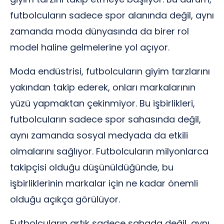
futbolcuların sadece spor alanında değil, aynı
zamanda moda dünyasında da birer rol
model haline gelmelerine yol açıyor.
Moda endüstrisi, futbolcuların giyim tarzlarını
yakından takip ederek, onları markalarının
yüzü yapmaktan çekinmiyor. Bu işbirlikleri,
futbolcuların sadece spor sahasında değil,
aynı zamanda sosyal medyada da etkili
olmalarını sağlıyor. Futbolcuların milyonlarca
takipçisi olduğu düşünüldüğünde, bu
işbirliklerinin markalar için ne kadar önemli
olduğu açıkça görülüyor.
Futbolcuların artık sadece sahada değil, aynı