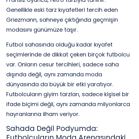
Genellikle eski tarz kıyafetleri tercih eden
Griezmann, sahneye çıktığında geçmişin
modasını günümüze taşır.
Futbol sahasında olduğu kadar kıyafet
seçimlerinde de dikkat çeken birçok futbolcu
var. Onların cesur tercihleri, sadece saha
dışında değil, aynı zamanda moda
dünyasında da büyük bir etki yaratıyor.
Futbolcuların giyim tarzları, sadece kişisel bir
ifade biçimi değil, aynı zamanda milyonlarca
hayranlarına ilham veriyor.
Sahada Değil Podyumda:
Futbolcuların Moda Arenasındaki