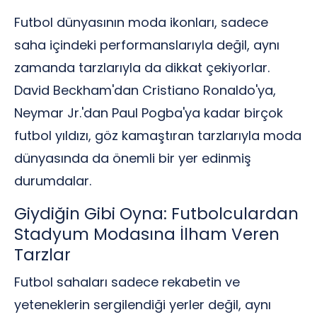
Futbol dünyasının moda ikonları, sadece
saha içindeki performanslarıyla değil, aynı
zamanda tarzlarıyla da dikkat çekiyorlar.
David Beckham'dan Cristiano Ronaldo'ya,
Neymar Jr.'dan Paul Pogba'ya kadar birçok
futbol yıldızı, göz kamaştıran tarzlarıyla moda
dünyasında da önemli bir yer edinmiş
durumdalar.
Giydiğin Gibi Oyna: Futbolculardan
Stadyum Modasına İlham Veren
Tarzlar
Futbol sahaları sadece rekabetin ve
yeteneklerin sergilendiği yerler değil, aynı