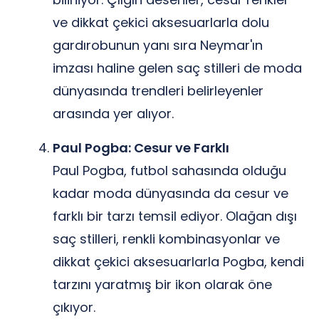
ve dikkat çekici aksesuarlarla dolu
gardırobunun yanı sıra Neymar'ın
imzası haline gelen saç stilleri de moda
dünyasında trendleri belirleyenler
arasında yer alıyor.
Paul Pogba: Cesur ve Farklı
Paul Pogba, futbol sahasında olduğu
kadar moda dünyasında da cesur ve
farklı bir tarzı temsil ediyor. Olağan dışı
saç stilleri, renkli kombinasyonlar ve
dikkat çekici aksesuarlarla Pogba, kendi
tarzını yaratmış bir ikon olarak öne
çıkıyor.