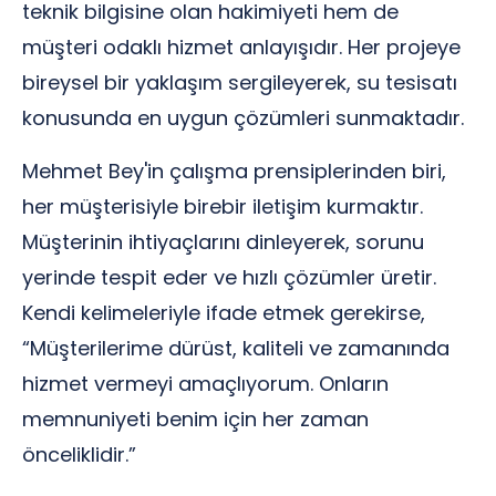
teknik bilgisine olan hakimiyeti hem de
müşteri odaklı hizmet anlayışıdır. Her projeye
bireysel bir yaklaşım sergileyerek, su tesisatı
konusunda en uygun çözümleri sunmaktadır.
Mehmet Bey'in çalışma prensiplerinden biri,
her müşterisiyle birebir iletişim kurmaktır.
Müşterinin ihtiyaçlarını dinleyerek, sorunu
yerinde tespit eder ve hızlı çözümler üretir.
Kendi kelimeleriyle ifade etmek gerekirse,
“Müşterilerime dürüst, kaliteli ve zamanında
hizmet vermeyi amaçlıyorum. Onların
memnuniyeti benim için her zaman
önceliklidir.”