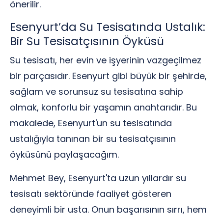
önerilir.
Esenyurt’da Su Tesisatında Ustalık:
Bir Su Tesisatçısının Öyküsü
Su tesisatı, her evin ve işyerinin vazgeçilmez
bir parçasıdır. Esenyurt gibi büyük bir şehirde,
sağlam ve sorunsuz su tesisatına sahip
olmak, konforlu bir yaşamın anahtarıdır. Bu
makalede, Esenyurt'un su tesisatında
ustalığıyla tanınan bir su tesisatçısının
öyküsünü paylaşacağım.
Mehmet Bey, Esenyurt'ta uzun yıllardır su
tesisatı sektöründe faaliyet gösteren
deneyimli bir usta. Onun başarısının sırrı, hem