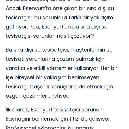
Ancak Esenyurt'ta öne çıkan bir sıra dışı su
tesisatçısı, bu sorunlara farklı bir yaklaşım
getiriyor. Peki, Esenyurt'un bu sıra dışı su
tesisatçısı sorunları nasıl çözüyor?
Bu sıra dışı su tesisatçısı, müşterilerinin su
tesisatı sorunlarına çözüm bulmak için
yaratıcı ve etkili yöntemler kullanıyor. Her bir
işe bireysel bir yaklaşım benimseyen
tesisatçı, başarılı sonuçlar elde etmek için
özgün çözümler üretiyor.
İlk olarak, Esenyurt tesisatçısı sorunun
kaynağını belirlemek için titizlikle çalışıyor.
Profesyonel ekipmanlar kullanarak