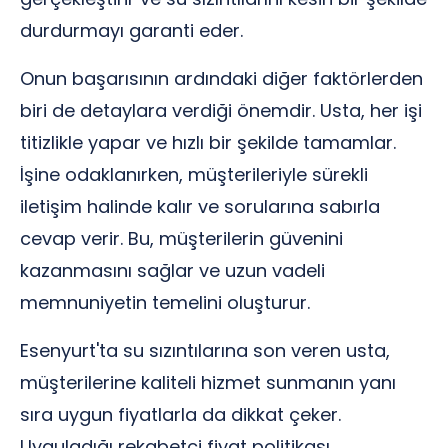
durdurmayı garanti eder.
Onun başarısının ardındaki diğer faktörlerden
biri de detaylara verdiği önemdir. Usta, her işi
titizlikle yapar ve hızlı bir şekilde tamamlar.
İşine odaklanırken, müşterileriyle sürekli
iletişim halinde kalır ve sorularına sabırla
cevap verir. Bu, müşterilerin güvenini
kazanmasını sağlar ve uzun vadeli
memnuniyetin temelini oluşturur.
Esenyurt'ta su sızıntılarına son veren usta,
müşterilerine kaliteli hizmet sunmanın yanı
sıra uygun fiyatlarla da dikkat çeker.
Uyguladığı rekabetçi fiyat politikası