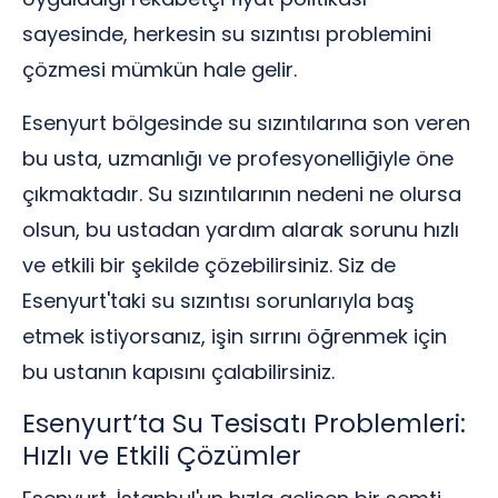
sayesinde, herkesin su sızıntısı problemini
çözmesi mümkün hale gelir.
Esenyurt bölgesinde su sızıntılarına son veren
bu usta, uzmanlığı ve profesyonelliğiyle öne
çıkmaktadır. Su sızıntılarının nedeni ne olursa
olsun, bu ustadan yardım alarak sorunu hızlı
ve etkili bir şekilde çözebilirsiniz. Siz de
Esenyurt'taki su sızıntısı sorunlarıyla baş
etmek istiyorsanız, işin sırrını öğrenmek için
bu ustanın kapısını çalabilirsiniz.
Esenyurt’ta Su Tesisatı Problemleri:
Hızlı ve Etkili Çözümler