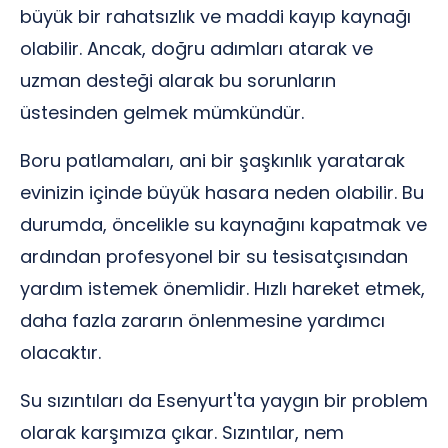
büyük bir rahatsızlık ve maddi kayıp kaynağı
olabilir. Ancak, doğru adımları atarak ve
uzman desteği alarak bu sorunların
üstesinden gelmek mümkündür.
Boru patlamaları, ani bir şaşkınlık yaratarak
evinizin içinde büyük hasara neden olabilir. Bu
durumda, öncelikle su kaynağını kapatmak ve
ardından profesyonel bir su tesisatçısından
yardım istemek önemlidir. Hızlı hareket etmek,
daha fazla zararın önlenmesine yardımcı
olacaktır.
Su sızıntıları da Esenyurt'ta yaygın bir problem
olarak karşımıza çıkar. Sızıntılar, nem