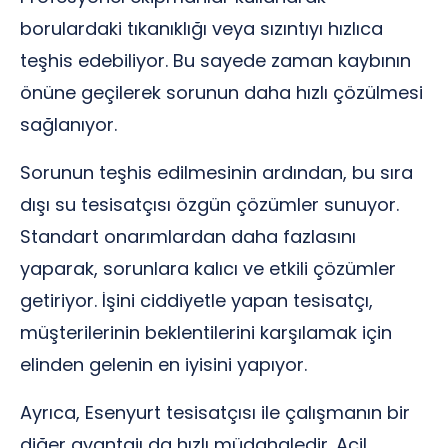
borulardaki tıkanıklığı veya sızıntıyı hızlıca
teşhis edebiliyor. Bu sayede zaman kaybının
önüne geçilerek sorunun daha hızlı çözülmesi
sağlanıyor.
Sorunun teşhis edilmesinin ardından, bu sıra
dışı su tesisatçısı özgün çözümler sunuyor.
Standart onarımlardan daha fazlasını
yaparak, sorunlara kalıcı ve etkili çözümler
getiriyor. İşini ciddiyetle yapan tesisatçı,
müşterilerinin beklentilerini karşılamak için
elinden gelenin en iyisini yapıyor.
Ayrıca, Esenyurt tesisatçısı ile çalışmanın bir
diğer avantajı da hızlı müdahaledir. Acil