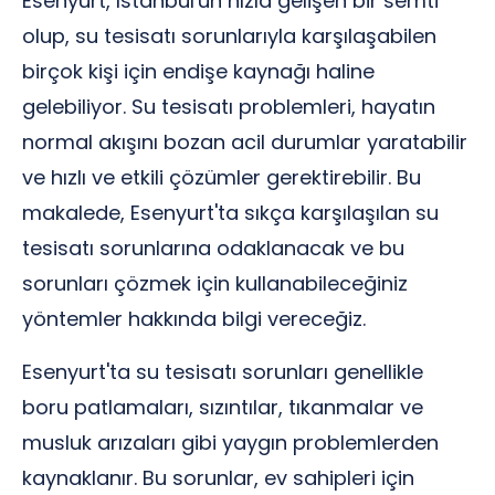
Esenyurt, İstanbul'un hızla gelişen bir semti
olup, su tesisatı sorunlarıyla karşılaşabilen
birçok kişi için endişe kaynağı haline
gelebiliyor. Su tesisatı problemleri, hayatın
normal akışını bozan acil durumlar yaratabilir
ve hızlı ve etkili çözümler gerektirebilir. Bu
makalede, Esenyurt'ta sıkça karşılaşılan su
tesisatı sorunlarına odaklanacak ve bu
sorunları çözmek için kullanabileceğiniz
yöntemler hakkında bilgi vereceğiz.
Esenyurt'ta su tesisatı sorunları genellikle
boru patlamaları, sızıntılar, tıkanmalar ve
musluk arızaları gibi yaygın problemlerden
kaynaklanır. Bu sorunlar, ev sahipleri için