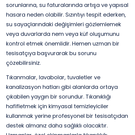
sorunlarına, su faturalarında artışa ve yapısal
hasara neden olabilir. Sızıntıyı tespit ederken,
su sayaçlarındaki değişimleri gözlemlemek
veya duvarlarda nem veya küf oluşumunu
kontrol etmek önemlidir. Hemen uzman bir
tesisatçıya başvurarak bu sorunu
çözebilirsiniz.
Tıkanmalar, lavabolar, tuvaletler ve
kanalizasyon hatları gibi alanlarda ortaya
çıkabilen yaygın bir sorundur. Tıkanıklığı
hafifletmek için kimyasal temizleyiciler
kullanmak yerine profesyonel bir tesisatçıdan
destek almanız daha sağlıklı olacaktır.