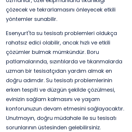
Uzmanlar, özel ekipmanlarla tıkanıklığı
çözecek ve tekrarlamasını önleyecek etkili
yöntemler sunabilir.
Esenyurt'ta su tesisatı problemleri oldukça
rahatsız edici olabilir, ancak hızlı ve etkili
çözümler bulmak mümkündür. Boru
patlamalarında, sızıntılarda ve tıkanmalarda
uzman bir tesisatçıdan yardım almak en
doğru adımdır. Su tesisatı problemlerinin
erken tespiti ve düzgün şekilde çözülmesi,
evinizin sağlam kalmasını ve yaşam
konforunuzun devam etmesini sağlayacaktır.
Unutmayın, doğru müdahale ile su tesisatı
sorunlarının üstesinden gelebilirsiniz.