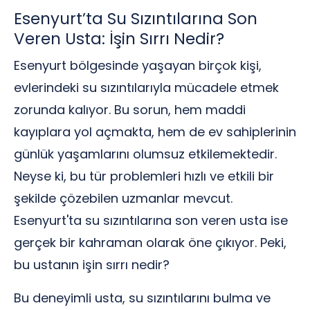
Esenyurt’ta Su Sızıntılarına Son
Veren Usta: İşin Sırrı Nedir?
Esenyurt bölgesinde yaşayan birçok kişi,
evlerindeki su sızıntılarıyla mücadele etmek
zorunda kalıyor. Bu sorun, hem maddi
kayıplara yol açmakta, hem de ev sahiplerinin
günlük yaşamlarını olumsuz etkilemektedir.
Neyse ki, bu tür problemleri hızlı ve etkili bir
şekilde çözebilen uzmanlar mevcut.
Esenyurt'ta su sızıntılarına son veren usta ise
gerçek bir kahraman olarak öne çıkıyor. Peki,
bu ustanın işin sırrı nedir?
Bu deneyimli usta, su sızıntılarını bulma ve