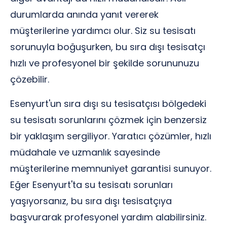
durumlarda anında yanıt vererek
müşterilerine yardımcı olur. Siz su tesisatı
sorunuyla boğuşurken, bu sıra dışı tesisatçı
hızlı ve profesyonel bir şekilde sorununuzu
çözebilir.
Esenyurt'un sıra dışı su tesisatçısı bölgedeki
su tesisatı sorunlarını çözmek için benzersiz
bir yaklaşım sergiliyor. Yaratıcı çözümler, hızlı
müdahale ve uzmanlık sayesinde
müşterilerine memnuniyet garantisi sunuyor.
Eğer Esenyurt'ta su tesisatı sorunları
yaşıyorsanız, bu sıra dışı tesisatçıya
başvurarak profesyonel yardım alabilirsiniz.