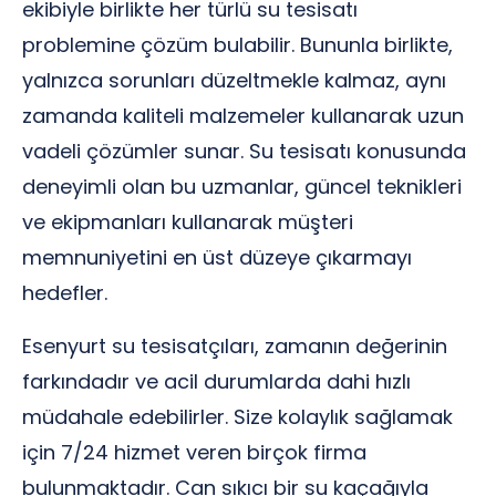
ekibiyle birlikte her türlü su tesisatı
problemine çözüm bulabilir. Bununla birlikte,
yalnızca sorunları düzeltmekle kalmaz, aynı
zamanda kaliteli malzemeler kullanarak uzun
vadeli çözümler sunar. Su tesisatı konusunda
deneyimli olan bu uzmanlar, güncel teknikleri
ve ekipmanları kullanarak müşteri
memnuniyetini en üst düzeye çıkarmayı
hedefler.
Esenyurt su tesisatçıları, zamanın değerinin
farkındadır ve acil durumlarda dahi hızlı
müdahale edebilirler. Size kolaylık sağlamak
için 7/24 hizmet veren birçok firma
bulunmaktadır. Can sıkıcı bir su kaçağıyla