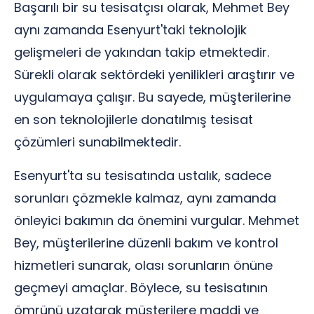
Başarılı bir su tesisatçısı olarak, Mehmet Bey
aynı zamanda Esenyurt'taki teknolojik
gelişmeleri de yakından takip etmektedir.
Sürekli olarak sektördeki yenilikleri araştırır ve
uygulamaya çalışır. Bu sayede, müşterilerine
en son teknolojilerle donatılmış tesisat
çözümleri sunabilmektedir.
Esenyurt'ta su tesisatında ustalık, sadece
sorunları çözmekle kalmaz, aynı zamanda
önleyici bakımın da önemini vurgular. Mehmet
Bey, müşterilerine düzenli bakım ve kontrol
hizmetleri sunarak, olası sorunların önüne
geçmeyi amaçlar. Böylece, su tesisatının
ömrünü uzatarak müşterilere maddi ve