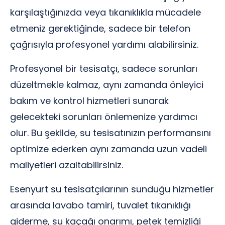
karşılaştığınızda veya tıkanıklıkla mücadele
etmeniz gerektiğinde, sadece bir telefon
çağrısıyla profesyonel yardımı alabilirsiniz.
Profesyonel bir tesisatçı, sadece sorunları
düzeltmekle kalmaz, aynı zamanda önleyici
bakım ve kontrol hizmetleri sunarak
gelecekteki sorunları önlemenize yardımcı
olur. Bu şekilde, su tesisatınızın performansını
optimize ederken aynı zamanda uzun vadeli
maliyetleri azaltabilirsiniz.
Esenyurt su tesisatçılarının sunduğu hizmetler
arasında lavabo tamiri, tuvalet tıkanıklığı
giderme, su kaçağı onarımı, petek temizliği