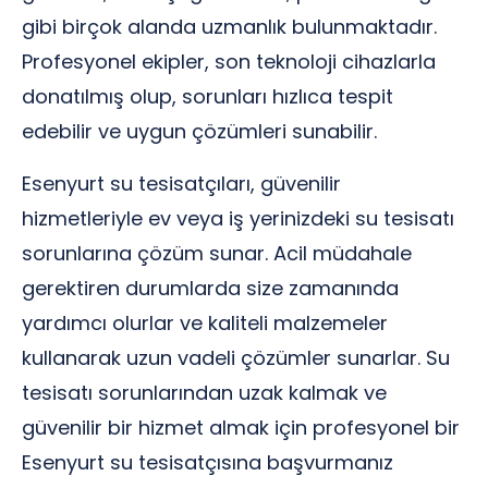
gibi birçok alanda uzmanlık bulunmaktadır.
Profesyonel ekipler, son teknoloji cihazlarla
donatılmış olup, sorunları hızlıca tespit
edebilir ve uygun çözümleri sunabilir.
Esenyurt su tesisatçıları, güvenilir
hizmetleriyle ev veya iş yerinizdeki su tesisatı
sorunlarına çözüm sunar. Acil müdahale
gerektiren durumlarda size zamanında
yardımcı olurlar ve kaliteli malzemeler
kullanarak uzun vadeli çözümler sunarlar. Su
tesisatı sorunlarından uzak kalmak ve
güvenilir bir hizmet almak için profesyonel bir
Esenyurt su tesisatçısına başvurmanız