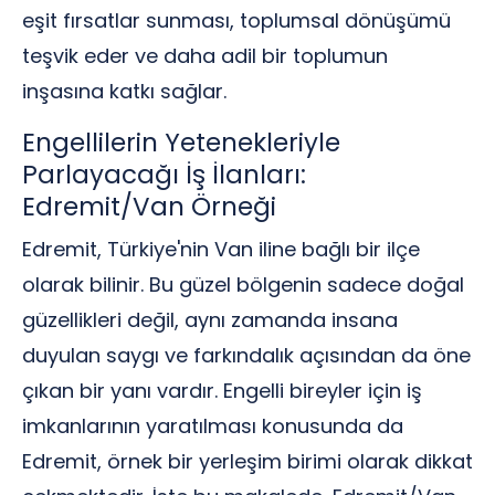
eşit fırsatlar sunması, toplumsal dönüşümü
teşvik eder ve daha adil bir toplumun
inşasına katkı sağlar.
Engellilerin Yetenekleriyle
Parlayacağı İş İlanları:
Edremit/Van Örneği
Edremit, Türkiye'nin Van iline bağlı bir ilçe
olarak bilinir. Bu güzel bölgenin sadece doğal
güzellikleri değil, aynı zamanda insana
duyulan saygı ve farkındalık açısından da öne
çıkan bir yanı vardır. Engelli bireyler için iş
imkanlarının yaratılması konusunda da
Edremit, örnek bir yerleşim birimi olarak dikkat