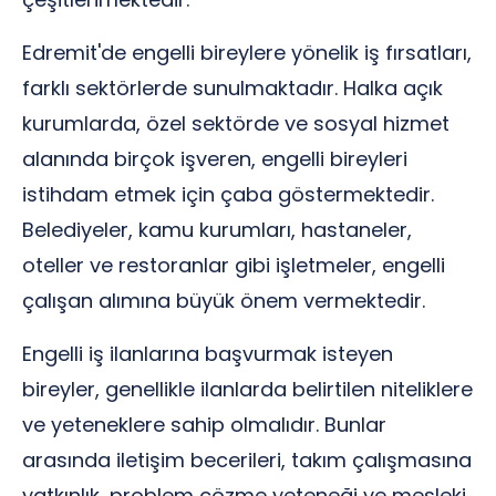
Edremit'de engelli bireylere yönelik iş fırsatları,
farklı sektörlerde sunulmaktadır. Halka açık
kurumlarda, özel sektörde ve sosyal hizmet
alanında birçok işveren, engelli bireyleri
istihdam etmek için çaba göstermektedir.
Belediyeler, kamu kurumları, hastaneler,
oteller ve restoranlar gibi işletmeler, engelli
çalışan alımına büyük önem vermektedir.
Engelli iş ilanlarına başvurmak isteyen
bireyler, genellikle ilanlarda belirtilen niteliklere
ve yeteneklere sahip olmalıdır. Bunlar
arasında iletişim becerileri, takım çalışmasına
yatkınlık, problem çözme yeteneği ve mesleki