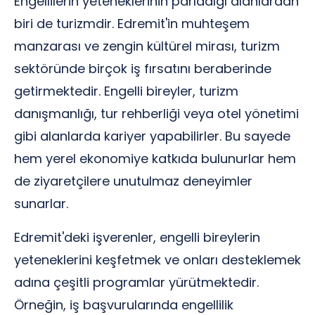
Engellilerin yeteneklerinin parladığı alanlardan
biri de turizmdir. Edremit'in muhteşem
manzarası ve zengin kültürel mirası, turizm
sektöründe birçok iş fırsatını beraberinde
getirmektedir. Engelli bireyler, turizm
danışmanlığı, tur rehberliği veya otel yönetimi
gibi alanlarda kariyer yapabilirler. Bu sayede
hem yerel ekonomiye katkıda bulunurlar hem
de ziyaretçilere unutulmaz deneyimler
sunarlar.
Edremit'deki işverenler, engelli bireylerin
yeteneklerini keşfetmek ve onları desteklemek
adına çeşitli programlar yürütmektedir.
Örneğin, iş başvurularında engellilik