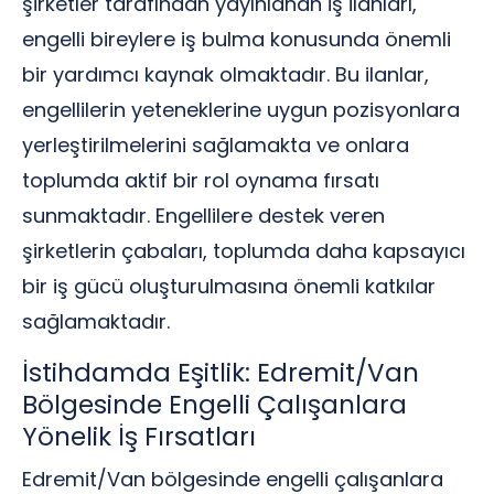
şirketler tarafından yayınlanan iş ilanları,
engelli bireylere iş bulma konusunda önemli
bir yardımcı kaynak olmaktadır. Bu ilanlar,
engellilerin yeteneklerine uygun pozisyonlara
yerleştirilmelerini sağlamakta ve onlara
toplumda aktif bir rol oynama fırsatı
sunmaktadır. Engellilere destek veren
şirketlerin çabaları, toplumda daha kapsayıcı
bir iş gücü oluşturulmasına önemli katkılar
sağlamaktadır.
İstihdamda Eşitlik: Edremit/Van
Bölgesinde Engelli Çalışanlara
Yönelik İş Fırsatları
Edremit/Van bölgesinde engelli çalışanlara