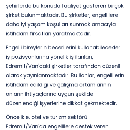
şehirlerde bu konuda faaliyet gösteren birçok
şirket bulunmaktadır. Bu şirketler, engellilere
daha iyi yaşam koşulları sunmak amacıyla
istihdam fırsatları yaratmaktadır.
Engelli bireylerin becerilerini kullanabilecekleri
iş pozisyonlarına yönelik iş ilanları,
Edremit/Van'daki şirketler tarafından düzenli
olarak yayınlanmaktadır. Bu ilanlar, engellilerin
istihdam edildiği ve çalışma ortamlarının
onların ihtiyaçlarına uygun şekilde
düzenlendiği işyerlerine dikkat çekmektedir.
Öncelikle, otel ve turizm sektörü
Edremit/Van'da engellilere destek veren