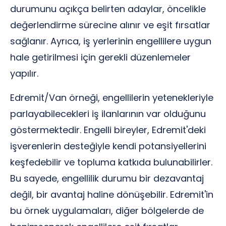
durumunu açıkça belirten adaylar, öncelikle
değerlendirme sürecine alınır ve eşit fırsatlar
sağlanır. Ayrıca, iş yerlerinin engellilere uygun
hale getirilmesi için gerekli düzenlemeler
yapılır.
Edremit/Van örneği, engellilerin yetenekleriyle
parlayabilecekleri iş ilanlarının var olduğunu
göstermektedir. Engelli bireyler, Edremit'deki
işverenlerin desteğiyle kendi potansiyellerini
keşfedebilir ve topluma katkıda bulunabilirler.
Bu sayede, engellilik durumu bir dezavantaj
değil, bir avantaj haline dönüşebilir. Edremit'in
bu örnek uygulamaları, diğer bölgelerde de