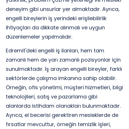
deneyim gibi unsurlar yer almaktadır. Ayrıca,
engelli bireylerin iş yerindeki erişilebilirlik
ihtiyaçları da dikkate alınmalı ve uygun
düzenlemeler yapılmalıdır.
Edremit'deki engelli iş ilanları, hem tam
zamanlı hem de yarı zamanlı pozisyonlar için
sunulmaktadır. İş arayan engelli bireyler, farklı
sektörlerde çalışma imkanına sahip olabilir.
Örneğin, ofis yönetimi, müşteri hizmetleri, bilgi
teknolojileri, satış ve pazarlama gibi
alanlarda istihdam olanakları bulunmaktadır.
Ayrıca, el becerisi gerektiren mesleklerde de
fırsatlar mevcuttur, örneğin temizlik işleri,