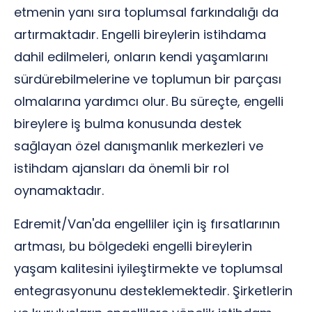
etmenin yanı sıra toplumsal farkındalığı da
artırmaktadır. Engelli bireylerin istihdama
dahil edilmeleri, onların kendi yaşamlarını
sürdürebilmelerine ve toplumun bir parçası
olmalarına yardımcı olur. Bu süreçte, engelli
bireylere iş bulma konusunda destek
sağlayan özel danışmanlık merkezleri ve
istihdam ajansları da önemli bir rol
oynamaktadır.
Edremit/Van'da engelliler için iş fırsatlarının
artması, bu bölgedeki engelli bireylerin
yaşam kalitesini iyileştirmekte ve toplumsal
entegrasyonunu desteklemektedir. Şirketlerin