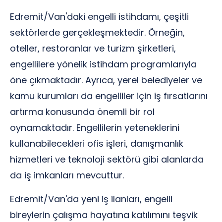
Edremit/Van'daki engelli istihdamı, çeşitli
sektörlerde gerçekleşmektedir. Örneğin,
oteller, restoranlar ve turizm şirketleri,
engellilere yönelik istihdam programlarıyla
öne çıkmaktadır. Ayrıca, yerel belediyeler ve
kamu kurumları da engelliler için iş fırsatlarını
artırma konusunda önemli bir rol
oynamaktadır. Engellilerin yeteneklerini
kullanabilecekleri ofis işleri, danışmanlık
hizmetleri ve teknoloji sektörü gibi alanlarda
da iş imkanları mevcuttur.
Edremit/Van'da yeni iş ilanları, engelli
bireylerin çalışma hayatına katılımını teşvik