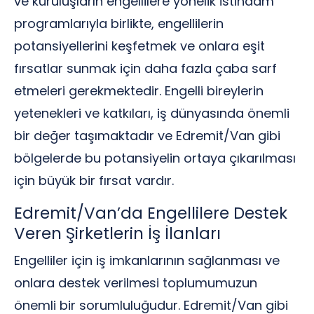
ve kuruluşların engellilere yönelik istihdam
programlarıyla birlikte, engellilerin
potansiyellerini keşfetmek ve onlara eşit
fırsatlar sunmak için daha fazla çaba sarf
etmeleri gerekmektedir. Engelli bireylerin
yetenekleri ve katkıları, iş dünyasında önemli
bir değer taşımaktadır ve Edremit/Van gibi
bölgelerde bu potansiyelin ortaya çıkarılması
için büyük bir fırsat vardır.
Edremit/Van’da Engellilere Destek
Veren Şirketlerin İş İlanları
Engelliler için iş imkanlarının sağlanması ve
onlara destek verilmesi toplumumuzun
önemli bir sorumluluğudur. Edremit/Van gibi