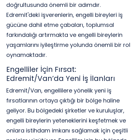
doğrultusunda önemli bir adımdır.
Edremit'deki işverenlerin, engelli bireyleri iş
gücüne dahil etme çabaları, toplumsal
farkındalığı artırmakta ve engelli bireylerin
yaşamlarını iyileştirme yolunda önemli bir rol
oynamaktadır.
Engelliler İçin Fırsat:
Edremit/Van’da Yeni İş İlanları
Edremit/Van, engellilere yönelik yeni iş
fırsatlarının ortaya çıktığı bir bölge haline
geliyor. Bu bölgedeki şirketler ve kuruluşlar,
engelli bireylerin yeteneklerini keşfetmek ve
onlara istihdam imkanı sağlamak için çeşitli