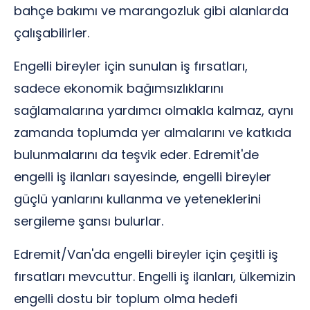
bahçe bakımı ve marangozluk gibi alanlarda
çalışabilirler.
Engelli bireyler için sunulan iş fırsatları,
sadece ekonomik bağımsızlıklarını
sağlamalarına yardımcı olmakla kalmaz, aynı
zamanda toplumda yer almalarını ve katkıda
bulunmalarını da teşvik eder. Edremit'de
engelli iş ilanları sayesinde, engelli bireyler
güçlü yanlarını kullanma ve yeteneklerini
sergileme şansı bulurlar.
Edremit/Van'da engelli bireyler için çeşitli iş
fırsatları mevcuttur. Engelli iş ilanları, ülkemizin
engelli dostu bir toplum olma hedefi