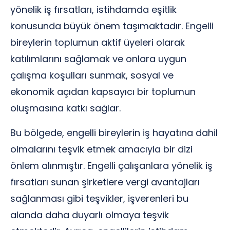
yönelik iş fırsatları, istihdamda eşitlik
konusunda büyük önem taşımaktadır. Engelli
bireylerin toplumun aktif üyeleri olarak
katılımlarını sağlamak ve onlara uygun
çalışma koşulları sunmak, sosyal ve
ekonomik açıdan kapsayıcı bir toplumun
oluşmasına katkı sağlar.
Bu bölgede, engelli bireylerin iş hayatına dahil
olmalarını teşvik etmek amacıyla bir dizi
önlem alınmıştır. Engelli çalışanlara yönelik iş
fırsatları sunan şirketlere vergi avantajları
sağlanması gibi teşvikler, işverenleri bu
alanda daha duyarlı olmaya teşvik