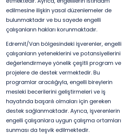
etmektedir. Ayrıca, engellilerin istihdam
edilmesine ilişkin yasal düzenlemeler de
bulunmaktadır ve bu sayede engelli
çalışanların hakları korunmaktadır.
Edremit/Van bölgesindeki işverenler, engelli
çalışanların yeteneklerini ve potansiyellerini
değerlendirmeye yönelik çeşitli program ve
projelere de destek vermektedir. Bu
programlar aracılığıyla, engelli bireylerin
mesleki becerilerini geliştirmeleri ve iş
hayatında başarılı olmaları için gereken
destek sağlanmaktadır. Ayrıca, işverenlerin
engelli çalışanlara uygun çalışma ortamları
sunması da teşvik edilmektedir.