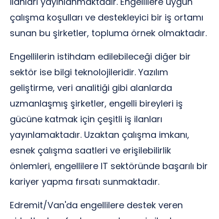
ilanları yayınlanmaktadır. Engellilere uygun
çalışma koşulları ve destekleyici bir iş ortamı
sunan bu şirketler, topluma örnek olmaktadır.
Engellilerin istihdam edilebileceği diğer bir
sektör ise bilgi teknolojileridir. Yazılım
geliştirme, veri analitiği gibi alanlarda
uzmanlaşmış şirketler, engelli bireyleri iş
gücüne katmak için çeşitli iş ilanları
yayınlamaktadır. Uzaktan çalışma imkanı,
esnek çalışma saatleri ve erişilebilirlik
önlemleri, engellilere IT sektöründe başarılı bir
kariyer yapma fırsatı sunmaktadır.
Edremit/Van'da engellilere destek veren