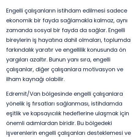
Engelli çalışanların istihdam edilmesi sadece
ekonomik bir fayda sağlamakla kalmaz, aynı
zamanda sosyal bir fayda da sağlar. Engelli
bireylerin iş hayatına dahil olmaları, toplumda
farkındalık yaratır ve engellilik konusunda ön
yargıları azaltır. Bunun yanı sıra, engelli
çalışanlar, diğer çalışanlara motivasyon ve
ilham kaynağı olabilir.
Edremit/Van bölgesinde engelli çalışanlara
yönelik iş fırsatları sağlanması, istihdamda
eşitlik ve kapsayıcılık hedeflerine ulaşmak için
önemli adımlardan biridir. Bu bölgedeki
işverenlerin engelli çalışanları desteklemesi ve