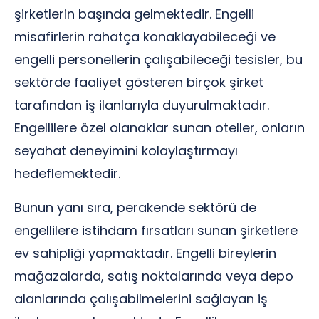
şirketlerin başında gelmektedir. Engelli
misafirlerin rahatça konaklayabileceği ve
engelli personellerin çalışabileceği tesisler, bu
sektörde faaliyet gösteren birçok şirket
tarafından iş ilanlarıyla duyurulmaktadır.
Engellilere özel olanaklar sunan oteller, onların
seyahat deneyimini kolaylaştırmayı
hedeflemektedir.
Bunun yanı sıra, perakende sektörü de
engellilere istihdam fırsatları sunan şirketlere
ev sahipliği yapmaktadır. Engelli bireylerin
mağazalarda, satış noktalarında veya depo
alanlarında çalışabilmelerini sağlayan iş