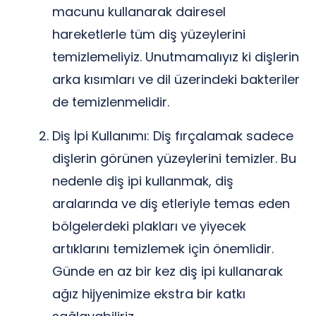
macunu kullanarak dairesel
hareketlerle tüm diş yüzeylerini
temizlemeliyiz. Unutmamalıyız ki dişlerin
arka kısımları ve dil üzerindeki bakteriler
de temizlenmelidir.
Diş İpi Kullanımı: Diş fırçalamak sadece
dişlerin görünen yüzeylerini temizler. Bu
nedenle diş ipi kullanmak, diş
aralarında ve diş etleriyle temas eden
bölgelerdeki plakları ve yiyecek
artıklarını temizlemek için önemlidir.
Günde en az bir kez diş ipi kullanarak
ağız hijyenimize ekstra bir katkı