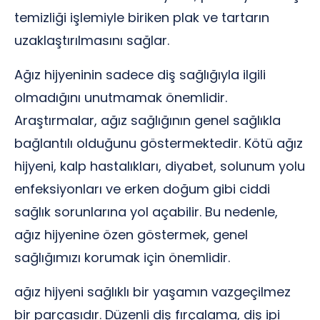
temizliği işlemiyle biriken plak ve tartarın
uzaklaştırılmasını sağlar.
Ağız hijyeninin sadece diş sağlığıyla ilgili
olmadığını unutmamak önemlidir.
Araştırmalar, ağız sağlığının genel sağlıkla
bağlantılı olduğunu göstermektedir. Kötü ağız
hijyeni, kalp hastalıkları, diyabet, solunum yolu
enfeksiyonları ve erken doğum gibi ciddi
sağlık sorunlarına yol açabilir. Bu nedenle,
ağız hijyenine özen göstermek, genel
sağlığımızı korumak için önemlidir.
ağız hijyeni sağlıklı bir yaşamın vazgeçilmez
bir parçasıdır. Düzenli diş fırçalama, diş ipi