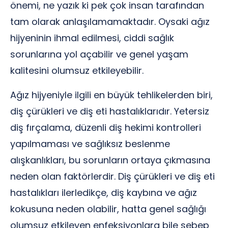
önemi, ne yazık ki pek çok insan tarafından
tam olarak anlaşılamamaktadır. Oysaki ağız
hijyeninin ihmal edilmesi, ciddi sağlık
sorunlarına yol açabilir ve genel yaşam
kalitesini olumsuz etkileyebilir.
Ağız hijyeniyle ilgili en büyük tehlikelerden biri,
diş çürükleri ve diş eti hastalıklarıdır. Yetersiz
diş fırçalama, düzenli diş hekimi kontrolleri
yapılmaması ve sağlıksız beslenme
alışkanlıkları, bu sorunların ortaya çıkmasına
neden olan faktörlerdir. Diş çürükleri ve diş eti
hastalıkları ilerledikçe, diş kaybına ve ağız
kokusuna neden olabilir, hatta genel sağlığı
olumsuz etkileyen enfeksiyonlara bile sebep