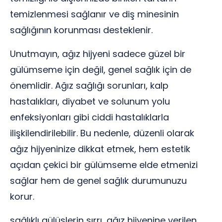
temizlenmesi sağlanır ve diş minesinin
sağlığının korunması desteklenir.
Unutmayın, ağız hijyeni sadece güzel bir
gülümseme için değil, genel sağlık için de
önemlidir. Ağız sağlığı sorunları, kalp
hastalıkları, diyabet ve solunum yolu
enfeksiyonları gibi ciddi hastalıklarla
ilişkilendirilebilir. Bu nedenle, düzenli olarak
ağız hijyeninize dikkat etmek, hem estetik
açıdan çekici bir gülümseme elde etmenizi
sağlar hem de genel sağlık durumunuzu
korur.
sağlıklı gülüşlerin sırrı, ağız hijyenine verilen