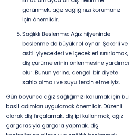
En az altı ayda bir diş hekimine
görünmek, ağız sağlığınızı korumanız
için önemlidir.
Sağlıklı Beslenme: Ağız hijyeninde
beslenme de büyük rol oynar. Şekerli ve
asitli yiyecekleri ve içecekleri sınırlamak,
diş çürümelerinin önlenmesine yardımcı
olur. Bunun yerine, dengeli bir diyete
sahip olmalı ve suyu tercih etmeliyiz.
Gün boyunca ağız sağlığımızı korumak için bu
basit adımları uygulamak önemlidir. Düzenli
olarak diş fırçalamak, diş ipi kullanmak, ağız
gargarasıyla gargara yapmak, diş