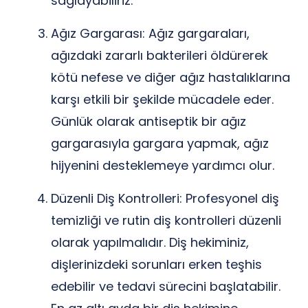
sağlayabiliriz.
Ağız Gargarası: Ağız gargaraları,
ağızdaki zararlı bakterileri öldürerek
kötü nefese ve diğer ağız hastalıklarına
karşı etkili bir şekilde mücadele eder.
Günlük olarak antiseptik bir ağız
gargarasıyla gargara yapmak, ağız
hijyenini desteklemeye yardımcı olur.
Düzenli Diş Kontrolleri: Profesyonel diş
temizliği ve rutin diş kontrolleri düzenli
olarak yapılmalıdır. Diş hekiminiz,
dişlerinizdeki sorunları erken teşhis
edebilir ve tedavi sürecini başlatabilir.