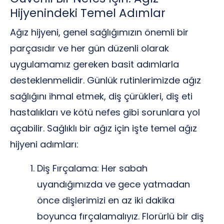
Hijyenindeki Temel Adımlar
Ağız hijyeni, genel sağlığımızın önemli bir
parçasıdır ve her gün düzenli olarak
uygulamamız gereken basit adımlarla
desteklenmelidir. Günlük rutinlerimizde ağız
sağlığını ihmal etmek, diş çürükleri, diş eti
hastalıkları ve kötü nefes gibi sorunlara yol
açabilir. Sağlıklı bir ağız için işte temel ağız
hijyeni adımları:
Diş Fırçalama: Her sabah
uyandığımızda ve gece yatmadan
önce dişlerimizi en az iki dakika
boyunca fırçalamalıyız. Florürlü bir diş