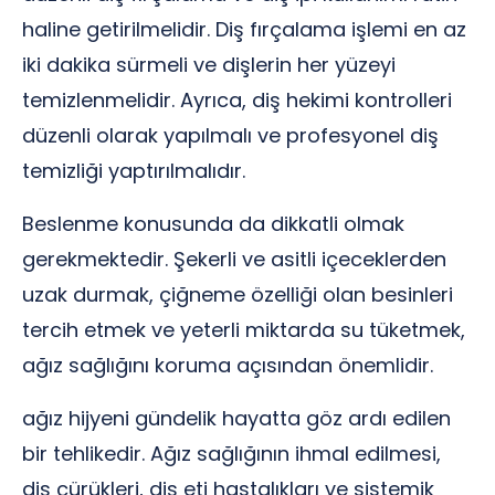
haline getirilmelidir. Diş fırçalama işlemi en az
iki dakika sürmeli ve dişlerin her yüzeyi
temizlenmelidir. Ayrıca, diş hekimi kontrolleri
düzenli olarak yapılmalı ve profesyonel diş
temizliği yaptırılmalıdır.
Beslenme konusunda da dikkatli olmak
gerekmektedir. Şekerli ve asitli içeceklerden
uzak durmak, çiğneme özelliği olan besinleri
tercih etmek ve yeterli miktarda su tüketmek,
ağız sağlığını koruma açısından önemlidir.
ağız hijyeni gündelik hayatta göz ardı edilen
bir tehlikedir. Ağız sağlığının ihmal edilmesi,
diş çürükleri, diş eti hastalıkları ve sistemik