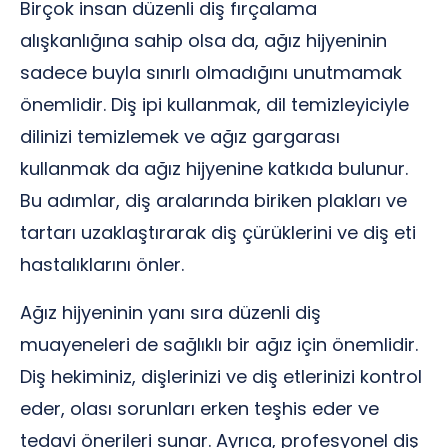
Birçok insan düzenli diş fırçalama
alışkanlığına sahip olsa da, ağız hijyeninin
sadece buyla sınırlı olmadığını unutmamak
önemlidir. Diş ipi kullanmak, dil temizleyiciyle
dilinizi temizlemek ve ağız gargarası
kullanmak da ağız hijyenine katkıda bulunur.
Bu adımlar, diş aralarında biriken plakları ve
tartarı uzaklaştırarak diş çürüklerini ve diş eti
hastalıklarını önler.
Ağız hijyeninin yanı sıra düzenli diş
muayeneleri de sağlıklı bir ağız için önemlidir.
Diş hekiminiz, dişlerinizi ve diş etlerinizi kontrol
eder, olası sorunları erken teşhis eder ve
tedavi önerileri sunar. Ayrıca, profesyonel diş