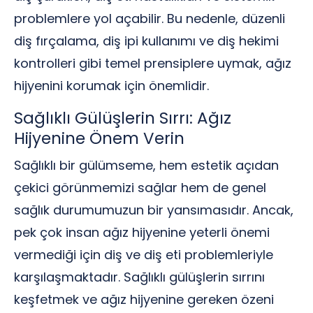
problemlere yol açabilir. Bu nedenle, düzenli
diş fırçalama, diş ipi kullanımı ve diş hekimi
kontrolleri gibi temel prensiplere uymak, ağız
hijyenini korumak için önemlidir.
Sağlıklı Gülüşlerin Sırrı: Ağız
Hijyenine Önem Verin
Sağlıklı bir gülümseme, hem estetik açıdan
çekici görünmemizi sağlar hem de genel
sağlık durumumuzun bir yansımasıdır. Ancak,
pek çok insan ağız hijyenine yeterli önemi
vermediği için diş ve diş eti problemleriyle
karşılaşmaktadır. Sağlıklı gülüşlerin sırrını
keşfetmek ve ağız hijyenine gereken özeni