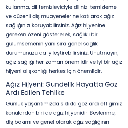
kullanma, dil temizleyiciyle dilinizi temizleme
ve düzenli diş muayenelerine katılarak ağız
sağlığınızı koruyabilirsiniz. Ağız hijyenine
gereken özeni göstererek, sağlıklı bir
gülümsemenin yanı sıra genel sağlık
durumunuzu da iyileştirebilirsiniz. Unutmayın,
ağız sağlığı her zaman önemlidir ve iyi bir ağız
hijyeni alışkanlığı herkes için önemlidir.
Ağız Hijyeni: Gündelik Hayatta Göz
Ardı Edilen Tehlike
Günlük yaşantımızda sıklıkla göz ardı ettiğimiz
konulardan biri de ağız hijyenidir. Beslenme,
diş bakımı ve genel olarak ağız sağlığının