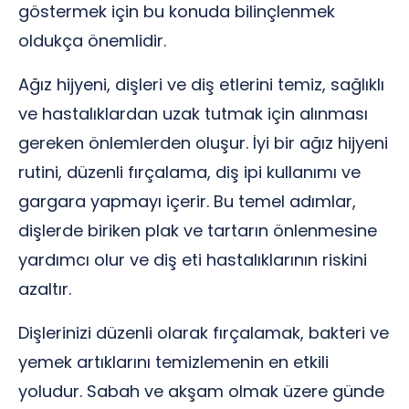
göstermek için bu konuda bilinçlenmek
oldukça önemlidir.
Ağız hijyeni, dişleri ve diş etlerini temiz, sağlıklı
ve hastalıklardan uzak tutmak için alınması
gereken önlemlerden oluşur. İyi bir ağız hijyeni
rutini, düzenli fırçalama, diş ipi kullanımı ve
gargara yapmayı içerir. Bu temel adımlar,
dişlerde biriken plak ve tartarın önlenmesine
yardımcı olur ve diş eti hastalıklarının riskini
azaltır.
Dişlerinizi düzenli olarak fırçalamak, bakteri ve
yemek artıklarını temizlemenin en etkili
yoludur. Sabah ve akşam olmak üzere günde