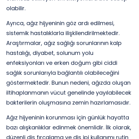
olabilir.
Ayrıca, ağız hijyeninin göz ardı edilmesi,
sistemik hastalıklarla ilişkilendirilmektedir.
Araştırmalar, ağız sağlığı sorunlarının kalp
hastalığı, diyabet, solunum yolu
enfeksiyonları ve erken doğum gibi ciddi
sağlık sorunlarıyla bağlantılı olabileceğini
göstermektedir. Bunun nedeni, ağızda oluşan
iltihaplanmanın vücut genelinde yayılabilecek
bakterilerin oluşmasına zemin hazırlamasıdır.
Ağız hijyeninin korunması için günlük hayatta
bazı alışkanlıklar edinmek önemlidir. İlk olarak,
düzenli diş fırçalama ve diş ipi kullanımı rutin