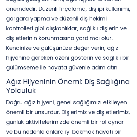
önemdedir. Düzenli fırçalama, diş ipi kullanımı,
gargara yapma ve düzenli diş hekimi
kontrolleri gibi alışkanlıklar, sağlıklı dişlerin ve
diş etlerinin korunmasına yardımcı olur.
Kendinize ve gülüşünüze değer verin, ağız
hijyenine gereken özeni gösterin ve sağlıklı bir
gülümseme ile hayata güvenle adım atın.
Ağız Hijyeninin Önemi: Diş Sağlığına
Yolculuk
Doğru ağız hijyeni, genel sağlığımızı etkileyen
önemli bir unsurdur. Dişlerimiz ve diş etlerimiz,
günlük aktivitelerimizde önemli bir rol oynar
ve bu nedenle onlara iyi bakmak hayati bir