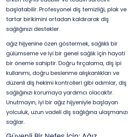
başlatabilir. Profesyonel diş temizliği, plak ve
tartar birikimini ortadan kaldırarak diş
sağlığınızı destekler.
ağız hijyenine özen göstermek, sağlıklı bir
gülümseme ve iyi bir genel sağlık için hayati
bir öneme sahiptir. Doğru fırçalama, diş ipi
kullanımı, doğru beslenme alışkanlıkları ve
düzenli diş hekimi kontrolleri gibi adımlar, diş
sağlığınızı korumaya yardımcı olacaktır.
Unutmayın, iyi bir ağız hijyeniyle başlayan
yolculuk, uzun vadeli diş sağlığına ulaşmanızı
sağlar.
Güvenli Bir Nefes İçin: Ağız